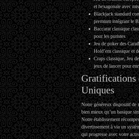
et hexagonale avec mis
Blackjack standard con
premium intégrant le B
Baccarat classique cla
pour les puristes
Jeu de poker des Caraïb
Hold’em classique et d
Craps classique, Jeu de
jeux de lancer pour enr
Gratifications
Uniques
Notre généreux dispositif de
bien mieux qu’un basique sim
Notre établissement récompen
divertissement à via un systè
qui progresse avec votre acti