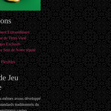
ions
ment Extraordinaire
e de Titres Varié
èges Exclusifs
 au Sein de Notre réputé
 Flexibles
de Jeu
e
s-mêmes avons développé
standards traditionnels du
prestigieux casino