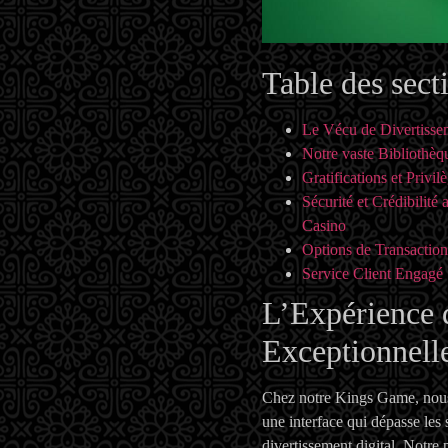
Table des sect
Le Vécu de Divertisse
Notre vaste Bibliothèqu
Gratifications et Privil
Sécurité et Crédibilité
Casino
Options de Transaction
Service Client Engagé
L’Expérience 
Exceptionnell
Chez notre Kings Game, nou
une interface qui dépasse les 
divertissement digital. Notre 