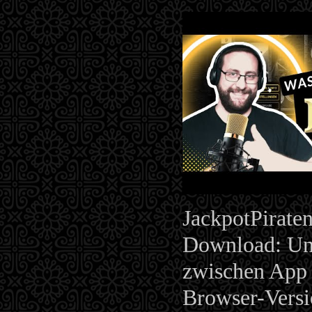
JackpotPirate
Download: Un
zwischen App
Browser-Vers