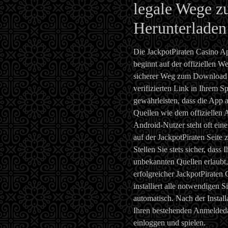
legale Wege 
Herunterladen
Die JackpotPiraten Casino 
beginnt auf der offiziellen W
sicherer Weg zum Download 
verifizierten Link in Ihrem 
gewährleisten, dass die App 
Quellen wie dem offiziellen 
Android-Nutzer steht oft ein
auf der JackpotPiraten Seite
Stellen Sie stets sicher, dass 
unbekannten Quellen erlaubt, 
erfolgreicher JackpotPirate
installiert alle notwendigen Si
automatisch. Nach der Install
Ihren bestehenden Anmeldeda
einloggen und spielen.