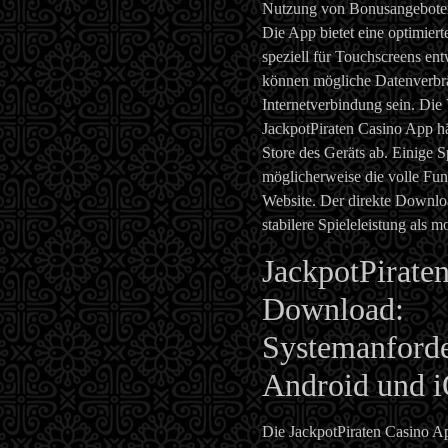
Nutzung von Bonusangebote
Die App bietet eine optimiert
speziell für Touchscreens ent
können mögliche Datenverbrä
Internetverbindung sein. Die 
JackpotPiraten Casino App h
Store des Geräts ab. Einige S
möglicherweise die volle Fun
Website. Der direkte Downloa
stabilere Spieleleistung als 
JackpotPirate
Download:
Systemanforde
Android und 
Die JackpotPiraten Casino A