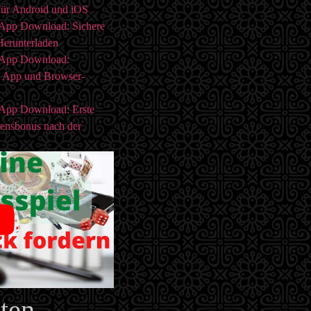
für Android und iOS
 App Download: Sichere
Herunterladen
o App Download:
n App und Browser-
 App Download: Erste
ensbonus nach der
ten