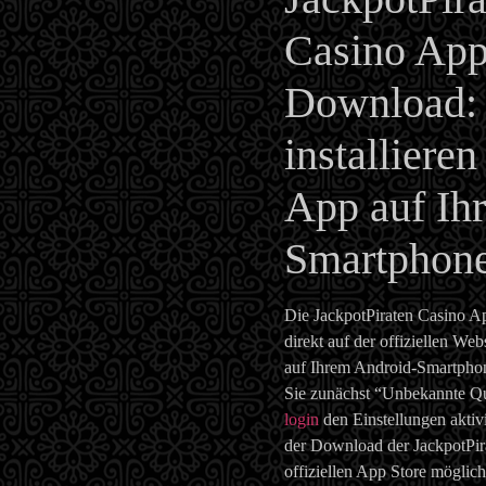
Casino Ap
Download:
installieren
App auf Ih
Smartphon
Die JackpotPiraten Casino A
direkt auf der offiziellen We
auf Ihrem Android-Smartphone
Sie zunächst “Unbekannte Qu
login
den Einstellungen aktivi
der Download der JackpotPir
offiziellen App Store mögli