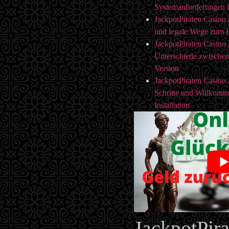
Systemanforderungen 
JackpotPiraten Casino
und legale Wege zum 
JackpotPiraten Casin
Unterschiede zwische
Version
JackpotPiraten Casino
Schritte und Willkomm
Installation
JackpotPira