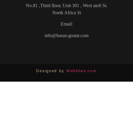
No.81 ,Third floor, Unit 301 , West atefi St.
North Africa St
Email:
info@baran-gostar.com
Designed by
Webkhas.com