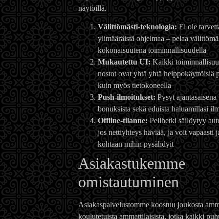
näytöillä.
Välittömästi-teknologia:
Ei ole tarvett
ylimääräistä ohjelmaa – pelaa välittömä
kokonaisuutena toiminnallisuudella
Mukautettu UI:
Kaikki toiminnallisuu
nostot ovat yhtä yhtä helppokäyttöisiä
kuin myös tietokoneella
Push-ilmoitukset:
Pysyt ajantasaisena
bonuksista sekä eduista haluamillasi ilm
Offline-tilanne:
Pelihetki säilöytyy aut
jos nettiyhteys häviää, ja voit vapaasti 
kohtaan mihin pysähdyit
Asiakastukemme
omistautuminen
Asiakaspalvelustomme koostuu joukosta amma
koulutetuista ammattilaisista, jotka kaikki p