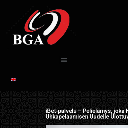
iBet-palvelu – Pelielämys, joka
Uhkapelaamisen Uudelle Ulottuv