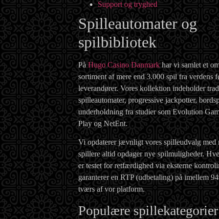
Support og tryghed
Spilleautomater og
spilbibliotek
På
Hugo Casino Danmark
har vi samlet et o
sortiment af mere end 3.000 spil fra verdens 
leverandører. Vores kollektion indeholder trad
spilleautomater, progressive jackpotter, bordsp
underholdning fra studier som Evolution Gam
Play og NetEnt.
Vi opdaterer jævnligt vores spilleudvalg med 
spillere altid opdager nye spilmuligheder. Hve
er testet for retfærdighed via eksterne kontroli
garanterer en RTP (udbetaling) på imellem 
tværs af vor platform.
Populære spillekategorier