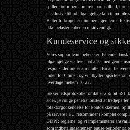
spillere informeret om nye bonustilbud, turne
eksklusive tilbud tilgængelige kun til mobile s
Batteriforbruget er minimeret gennem effekt
ikke belaster enheden unødvendigt.
Kundeservice og sikk
Vores supportteam behersker flydende dansk 
tilgængelige via live chat 24/7 med gennemsni
responstider under 2 minutter. Email-henvend
inden for 6 timer, og vi tilbyder også telefon-
hverdage mellem 10-22.
Sikkerhedsprotokoller omfatter 256-bit SSL-k
sider, jævnlige penetrationstest af tredjeparter
tofaktorgodkendelse for kontosikkerhed. Spil
på servere i EU-retsområder i komplet compl
GDPR-reglerne, og vi implementerer ansvarlig
som indbetalingsgrænser, pause-perioder og 