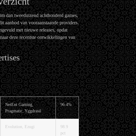
erzicht
ruim dan tweeduizend achthonderd games,
it aanbod van vooraanstaande providers.
angevuld met nieuwe releases, opdat
 naar deze recentste ontwikkelingen van
rtises
NetEnt Gaming,
96.4%
Pragmatic, Yggdrasil
Evolution, Ezugi
98.9
pct