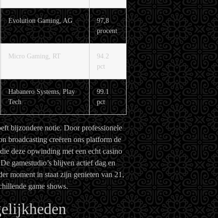
Evolution Gaming, AG
97,8
procent
Micro Gaming, RT
94.2
pct
Habanero Systems, Play
99.1
Tech
pct
eft bijzondere notie. Door professionele
on broadcasting creëren ons platform de
 die deze opwinding met een echt casino
De gamestudio’s blijven actief dag en
eder moment in staat zijn genieten van 21,
rschillende game shows.
elijkheden