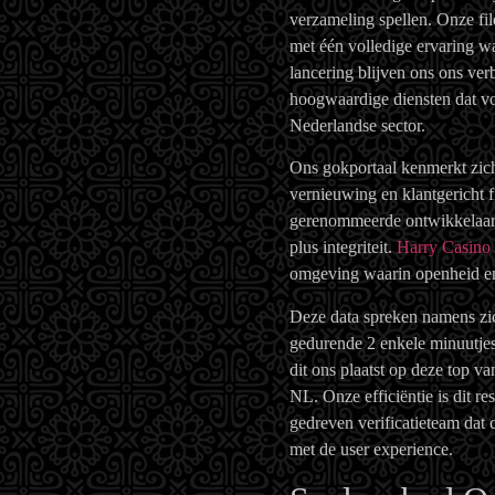
verzameling spellen. Onze fi
met één volledige ervaring wa
lancering blijven ons ons ve
hoogwaardige diensten dat v
Nederlandse sector.
Ons gokportaal kenmerkt zich
vernieuwing en klantgericht 
gerenommeerde ontwikkelaars
plus integriteit.
Harry Casino
omgeving waarin openheid en 
Deze data spreken namens zi
gedurende 2 enkele minuutjes
dit ons plaatst op deze top v
NL. Onze efficiëntie is dit re
gedreven verificatieteam dat 
met de user experience.