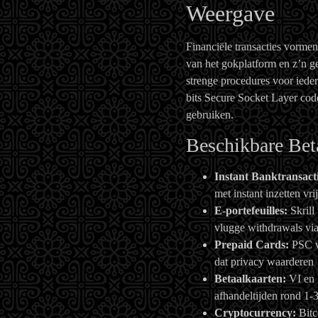
Weergave
Financiële transacties vorme
van het gokplatform en z’n g
strenge procedures voor iede
bits Secure Socket Layer cod
gebruiken.
Beschikbare Bet
Instant Banktransacti
met instant inzetten vri
E-portefeuilles:
Skrill
vlugge withdrawals via
Prepaid Cards:
PSC wa
dat privacy waarderen
Betaalkaarten:
VI en 
afhandeltijden rond 1-
Cryptocurrency:
Bitc