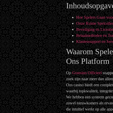
Inhoudsopgav
Hoe Spelers Gaan voor
Onze Ruime Spelcollec
Beveiliging en Licenti
Betaalmethoden en Tra
Klantensupport en Ser
Waarom Spele
Ons Platform
Op
Gransino Officieel
snappe
zoek zijn naar meer dan allee
Ons casino biedt een complet
waarbij topkwaliteit, integrite
We hebben een systeem gecreë
zowel nieuwkomers als ervare
die intuïtief werkt op alle app