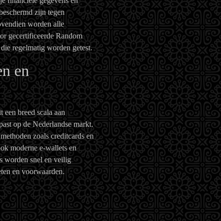
je financiële gegevens en
d beschermd zijn tegen
ovendien worden alle
oor gecertificeerde Random
ie regelmatig worden getest.
en en
it een breed scala aan
epast op de Nederlandse markt.
 methoden zoals creditcards en
ook moderne e-wallets en
es worden snel en veilig
ieten en voorwaarden.