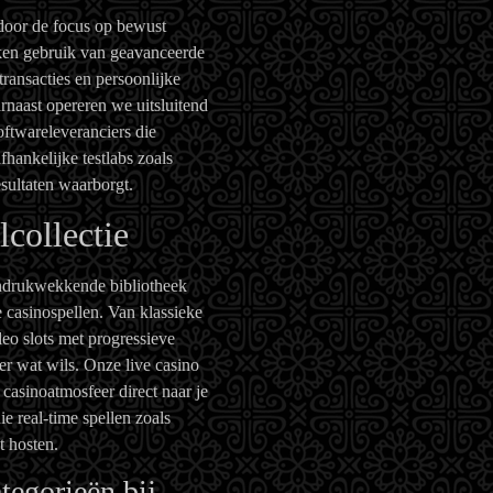
 door de focus op bewust
en gebruik van geavanceerde
transacties en persoonlijke
naast opereren we uitsluitend
twareleveranciers die
hankelijke testlabs zoals
sultaten waarborgt.
collectie
indrukwekkende bibliotheek
 casinospellen. Van klassieke
eo slots met progressieve
er wat wils. Onze live casino
 casinoatmosfeer direct naar je
ie real-time spellen zoals
t hosten.
tegorieën bij