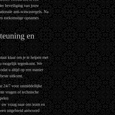
ter beveiliging van jouw
ationale anti-witwasregels. Na
open toekomstige opnames
teuning en
taat klaar om je te helpen met
 u mogelijk tegenkomt. We
zodat u altijd op een manier
beste uitkomt.
r 24/7 voor onmiddellijke
nte vragen of technische
spelen
 uw vraag naar ons team en
 een uitgebreid antwoord