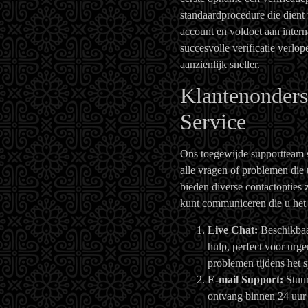
standaardprocedure die dient 
account en voldoet aan intern
succesvolle verificatie verl
aanzienlijk sneller.
Klantenonders
Service
Ons toegewijde supportteam s
alle vragen of problemen die
bieden diverse contactopties 
kunt communiceren die u het 
Live Chat:
Beschikbaa
hulp, perfect voor urge
problemen tijdens het 
E-mail Support:
Stuur
ontvang binnen 24 uur