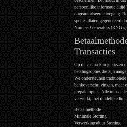
beschermen. Dit houdt in dat 
persoonlijke informatie altij
ongeautoriseerde toegang. B
spelresultaten gegenereerd d
Number Generators (RNG’s) d
Betaalmethod
Transacties
Op dit casino kun je kiezen u
betalingsopties die zijn aang
We ondersteunen traditionele
bankoverschrijvingen, maar 
prepaid opties. Alle transacti
verwerkt, met duidelijke lim
Betaalmethode
Minimale Storting
Verwerkingsduur Storting