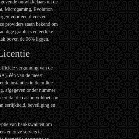
evende ontwikkelaars uit de
nt, Microgaming, Evolution
rgen voor een divers en
e providers staan bekend om
chtige graphics en eerlijke
vaak boven de 96% liggen.
Licentie
officiële vergunning van de
A), één van de meest
de instanties in de online
ng, afgegeven onder nummer
t dat dit casino voldoet aan
n eerlijkheid, beveiliging en
ptie van bankkwaliteit om
ers en onze servers te