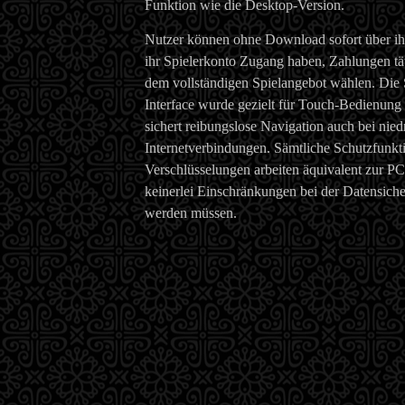
Funktion wie die Desktop-Version.
Nutzer können ohne Download sofort über ih
ihr Spielerkonto Zugang haben, Zahlungen tä
dem vollständigen Spielangebot wählen. Die
Interface wurde gezielt für Touch-Bedienung
sichert reibungslose Navigation auch bei nied
Internetverbindungen. Sämtliche Schutzfunkt
Verschlüsselungen arbeiten äquivalent zur PC
keinerlei Einschränkungen bei der Datensich
werden müssen.