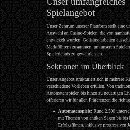
Unser umfangreiches
Spielangebot
Unser Zentrum unserer Plattform stellt eine 
Auswahl an Casino-Spielen, die von namhaft
entwickelt wurden. Golisimo arbeiten ausschl
Marktführern zusammen, um unseren Spielern 
Spielerlebnis zu gewährleisten.
Sektionen im Überblick
Unser Angebot strukturiert sich in mehrere K
verschiedene Vorlieben erfüllen. Von tradition
Automatenspielen bis hinzu zu neuartigen L
offerieren wir für allen Präferenzen die richti
Automatenspiele:
Rund 2.500 untersch
mit Themen von antiken Sagen bis bis
Erfolgsfilmen, inklusive progressiven J