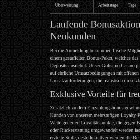
Überweisung
Arbeitstage
Tage
Laufende Bonusaktion
Neukunden
Bei die Anmeldung bekommen frische Mitglied
einem gestaffelten Bonus-Paket, welches das ü
Deposits ausdehnt. Unser Golisimo Casino pl
auf ehrliche Umsatzbedingungen mit offenen
Umsatzanforderungen, die realistisch umsetzb
Exklusive Vorteile für tre
Zusätzlich zu dem Einzahlungsbonus gewinn
Kunden von unserem mehrstufigen Loyalty-
Wette generiert Loyalitätspunkte, die gegen B
oder Rückerstattung umgewandelt werden lass
erzielte Stufe, desto lukrativer werden die Ben