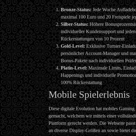
Bronze-Status:
Jede Woche Aufladebo
maximal 100 Euro und 20 Freispiele j
Silber-Status:
Höhere Bonusprozentsä
individueller Kundensupport und jede
Rückerstattungen von 10 Prozent
Gold-Level:
Exklusive Turnier-Einlad
persönlicher Account-Manager und ma
Bonus-Pakete nach individuellen Präfe
Platin-Level:
Maximale Limits, Einlad
Happenings und individuelle Promotion
100% Rückerstattung
Mobile Spielerlebnis
Diese digitale Evolution hat mobiles Gaming
gemacht, welchem wir mittels einer vollständ
Plattform gerecht werden. Die Webseite passt 
an diverse Display-Größen an sowie bietet di