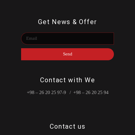
Get News & Offer
Send
Contact with We
+98 – 26 20 25 97-9 / +98 – 26 20 25 94
Contact us