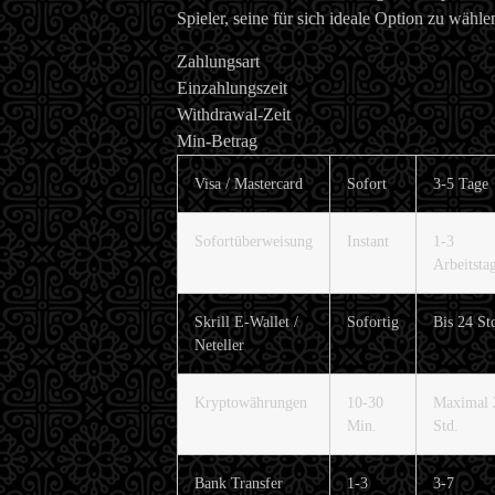
Spieler, seine für sich ideale Option zu wähle
Zahlungsart
Einzahlungszeit
Withdrawal-Zeit
Min-Betrag
Visa / Mastercard
Sofort
3-5 Tage
Sofortüberweisung
Instant
1-3
Arbeitsta
Skrill E-Wallet /
Sofortig
Bis 24 St
Neteller
Kryptowährungen
10-30
Maximal 
Min.
Std.
Bank Transfer
1-3
3-7