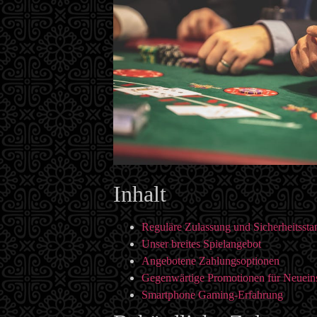
Inhalt
Reguläre Zulassung und Sicherheitssta
Unser breites Spielangebot
Angebotene Zahlungsoptionen
Gegenwärtige Promotionen für Neueins
Smartphone Gaming-Erfahrung