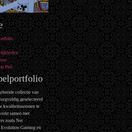
e
rtfolio
elijkheden
tuur
op Peil
elportfolio
ebreide collectie van
zorgvuldig geselecteerd
e kwaliteitsnormen te
werkt samen met
rs zoals Net
, Evolution Gaming en