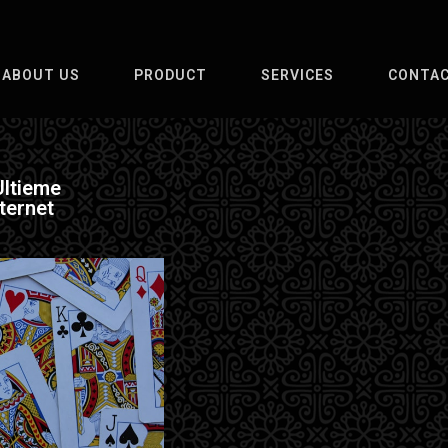
ABOUT US
PRODUCT
SERVICES
CONTAC
Ultieme
ternet