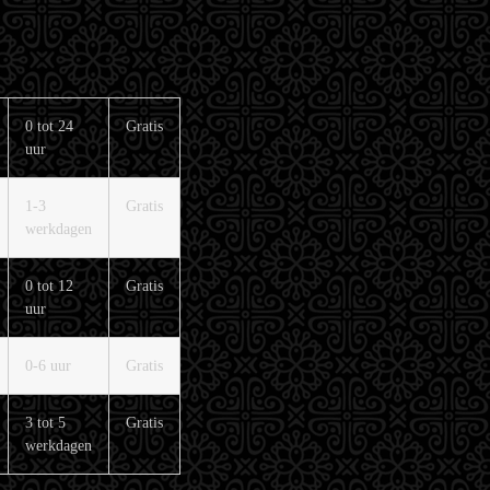
0 tot 24
Gratis
uur
1-3
Gratis
werkdagen
0 tot 12
Gratis
uur
0-6 uur
Gratis
3 tot 5
Gratis
werkdagen