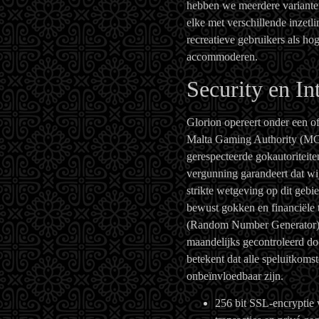
hebben we meerdere variante
elke met verschillende inzet
recreatieve gebruikers als hoge
accommoderen.
Security en Int
Glorion opereert onder een o
Malta Gaming Authority (MG
gerespecteerde gokautoriteite
vergunning garandeert dat w
strikte wetgeving op dit gebie
bewust gokken en financiële
(Random Number Generator)
maandelijks gecontroleerd 
betekent dat alle speluitkoms
onbeïnvloedbaar zijn.
256 bit SSL-encryptie 