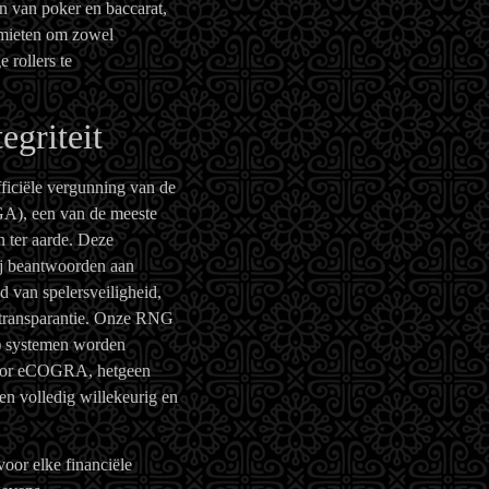
n van poker en baccarat,
limieten om zowel
 rollers te
egriteit
fficiële vergunning van de
A), een van de meeste
n ter aarde. Deze
ij beantwoorden aan
d van spelersveiligheid,
 transparantie. Onze RNG
 systemen worden
door eCOGRA, hetgeen
ten volledig willekeurig en
voor elke financiële