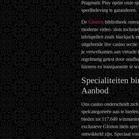
Pragmatic Play opdat onze sp
speelbeleving te garanderen.
De
Glorion
bibliotheek omvat 
moderne video- slots inclusie
tafelspellen zoals blackjack e
uitgebreide live casino sectie
je verwelkomen aan virtuele t
regelmatig getest door onafha
fairness en transparantie te 
Specialiteiten b
Aanbod
Ons casino onderscheidt zich
spelcategorieën aan te biede
bieden tot 117.649 winmaniere
exclusieve Glorion titels spec
ontwikkeld zijn. Speciaal voo