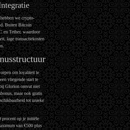
ntegratie
 hebben we crypto-
d. Buiten Bitcoin
C en Tether, waardoor
it, lage transactiekosten
en.
nusstructuur
orpen om loyaliteit te
en vliegende start te
ij Glorion omvat niet
sbonus, maar ook gratis
eschikbaarheid tot unieke
procent op je initiële
 maximum van €500 plus