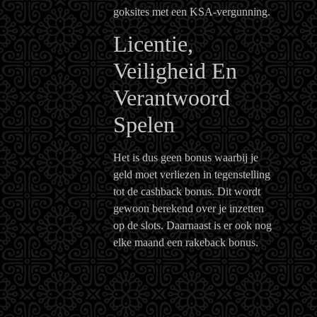
goksites met een KSA-vergunning.
Licentie,
Veiligheid En
Verantwoord
Spelen
Het is dus geen bonus waarbij je
geld moet verliezen in tegenstelling
tot de cashback bonus. Dit wordt
gewoon berekend over je inzetten
op de slots. Daarnaast is er ook nog
elke maand een rakeback bonus.