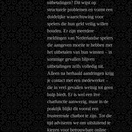
uitbetalingen? Dit wijst op
structurele problemen en vormt een
duidelijke waarschuwing voor
spelers die hun geld veilig willen
houden. Er zijn meerdere
meldingen van Nederlandse spelers
die aangeven moeite te hebben met
het uitbetalen van hun winsten – in
sommige gevallen blijven
uitbetalingen zelfs volledig uit.
Alleen na herhaald aandringen krijg
je contact met een medewerker –
die in veel gevallen weinig tot geen
hulp biedt. Er is wel een live
chatfunctie aanwezig, maar in de
praktijk blijkt dit vooral een
frustrerende chatbot te zijn. Tot die
tijd adviseren we om uitsluitend te
kiezen voor betrouwbare online