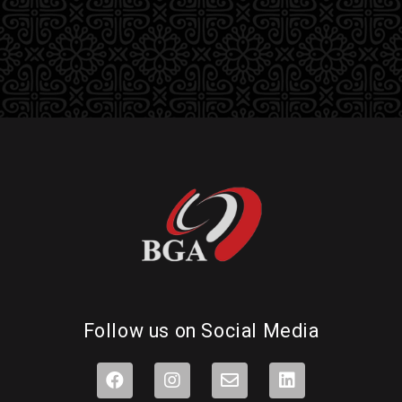
Follow us on Social Media