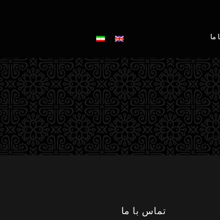
 ما
تماس با ما