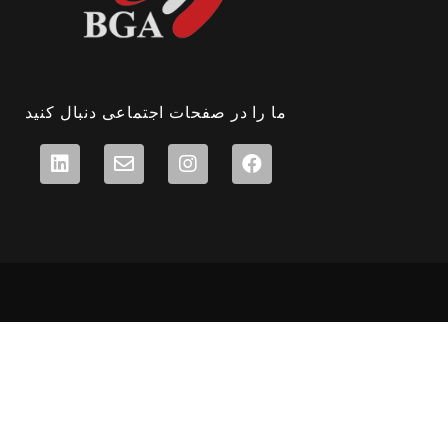
ما را در صفحات اجتماعی دنبال کنید