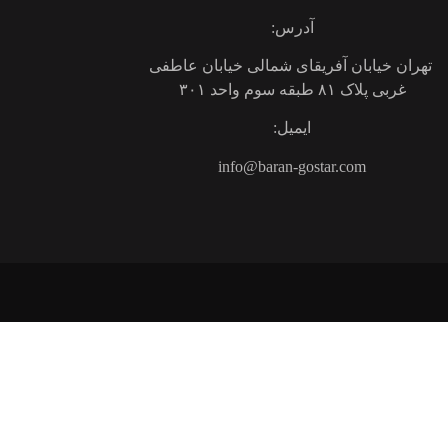
آدرس:
تهران خیابان آفریقای شمالی خیابان عاطفی
غربی پلاک ۸۱ طبقه سوم واحد ۳۰۱
ایمیل:
info@baran-gostar.com