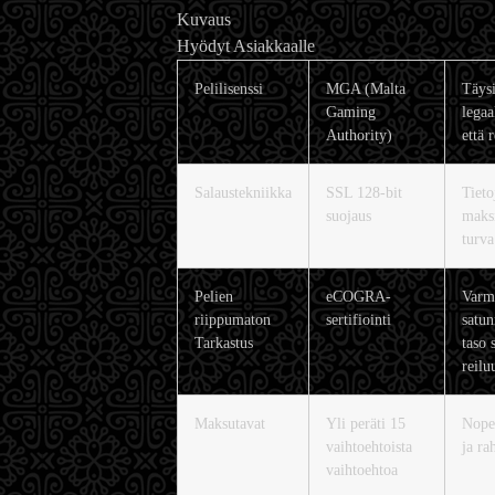
Kuvaus
Hyödyt Asiakkaalle
Pelilisenssi
MGA (Malta
Täys
Gaming
legaa
Authority)
että 
Salaustekniikka
SSL 128-bit
Tieto
suojaus
maks
turva
Pelien
eCOGRA-
Varm
riippumaton
sertifiointi
satu
Tarkastus
taso 
reilu
Maksutavat
Yli peräti 15
Nope
vaihtoehtoista
ja ra
vaihtoehtoa