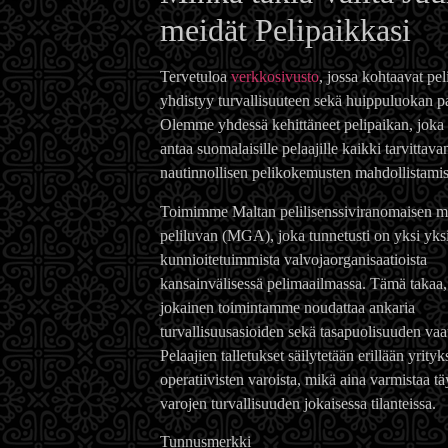
meidät Pelipaikkasi
Tervetuloa
verkkosivusto
, jossa kohtaavat p
yhdistyy turvallisuuteen sekä huippuluokan p
Olemme yhdessä kehittäneet pelipaikan, joka 
antaa suomalaisille pelaajille kaikki tarvittav
nautinnollisen pelikokemusten mahdollistamis
Toimimme Maltan pelilisenssiviranomaisen 
peliluvan (MGA), joka tunnetusti on yksi yksi
kunnioitetuimmista valvojaorganisaatioista
kansainvälisessä pelimaailmassa. Tämä takaa, 
jokainen toimintamme noudattaa ankaria
turvallisuusasioiden sekä tasapuolisuuden vaa
Pelaajien talletukset säilytetään erillään yrit
operatiivisten varoista, mikä aina varmistaa tä
varojen turvallisuuden jokaisessa tilanteissa.
Tunnusmerkki