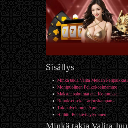
Sisällys
Minkä takia Valita Meidän Pelipaikkasi
Monipuolinen Pelikokoelmamme
Maksutapahtumat että Kotiutukset
Bonukset sekä Tarjouskampanjat
Tukipalvelumme Apunasi
Hallittu Pelikäyttäytyminen
Minkä takia Valita Juu