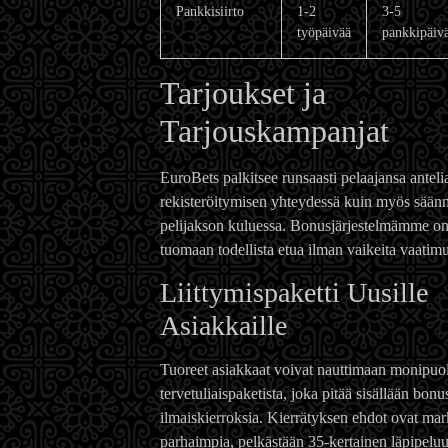
Pankkisiirto
1-2
3-5
työpäivää
pankkipäiv
Tarjoukset ja
Tarjouskampanjat
EuroBets palkitsee runsaasti pelaajansa antelia
rekisteröitymisen yhteydessä kuin myös säänn
pelijakson kuluessa. Bonusjärjestelmämme on
tuomaan todellista etua ilman vaikeita vaatimu
Liittymispaketti Uusille
Asiakkaille
Tuoreet asiakkaat voivat nauttimaan monipuol
tervetuliaispaketista, joka pitää sisällään bon
ilmaiskierroksia. Kierrätyksen ehdot ovat ma
parhaimpia, pelkästään 35-kertainen läpipeluu