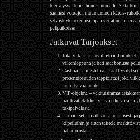
kierrätysvaatimus bonussummalle. Se tarkoitt
saamasi voittojen muuntaminen käteis- rahoik
selvästi yksinkertaisempaa verrattuna useissa
pelipaikoissa.
Jatkuvat Tarjoukset
Joka viikko toistuvat reload-bonukset – 
viikonloppuna ja heti saat bonusta peliti
Cashback-järjestelmä – saat hyvityksen
prosenttiosuuden tappioistasi joka viik
kierrätysvaatimuksia
VIP-ohjelma – vakituisimmat asiakka
nauttivat eksklusiivisista eduista sekä yk
tukipalvelusta
Turnaukset – osallistu säännöllisesti järj
kilpailuihin ja sitten taistele merkittävis
palkinnoista