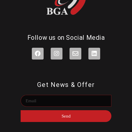
Follow us on Social Media
Get News & Offer
Send