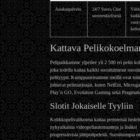
Asiakaspalvelu
24/7 Suora Chat
Välit
suomenkielisenä
kaikk
vuor
kello
Kattava Pelikokoelm
Pelipaikkamme ylpeilee yli 2 500 eri pelin ko
joka todella kattaa kaikki suosituimmat suos
pelityypit. Kumppaneinamme meillä ovat toi
johtavat pelintarjoajat, kuten NetEnt, Microg
Play’n GO, Evolution Gaming sekä Pragmatic
Slotit Jokaiselle Tyyliin
Kolikkopelivalikoima kattaa perinteisiä hedel
nykyaikaisia videopeliautomaatteja ja lisäksi
progressiivisia jättipottpeleitä. Suosituimpia ot