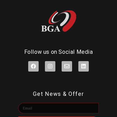
Follow us on Social Media
Get News & Offer