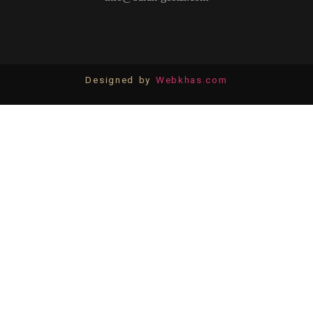
Designed by
Webkhas.com