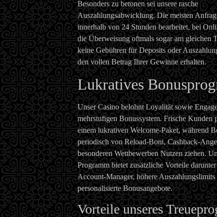
Besonders zu betonen sei unsere rasche
Auszahlungsabwicklung. Die meisten Anfra
innerhalb von 24 Stunden bearbeitet, bei Onli
die Überweisung oftmals sogar am gleichen 
keine Gebühren für Deposits oder Auszahlung
den vollen Betrag Ihrer Gewinne erhalten.
Lukratives Bonuspro
Unser Casino belohnt Loyalität sowie Engage
mehrstufigen Bonussystem. Frische Kunden p
einem lukrativen Welcome-Paket, während B
periodisch von Reload-Boni, Cashback-Ange
besonderen Wettbewerben Nutzen ziehen. Un
Programm bietet zusätzliche Vorteile darunter
Account-Manager, höhere Auszahlungslimits
personalisierte Bonusangebote.
Vorteile unseres Treuep