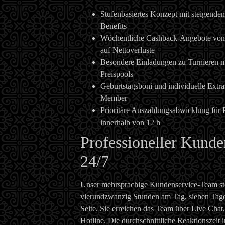
Stufenbasiertes Konzept mit steigende
Benefits
Wöchentliche Cashback-Angebote vo
auf Nettoverluste
Besondere Einladungen zu Turnieren mi
Preispools
Geburtstagsboni und individuelle Extras
Member
Prioritäre Auszahlungsabwicklung für
innerhalb von 12 h
Professioneller Kunde
24/7
Unser mehrsprachige Kundenservice-Team st
vierundzwanzig Stunden am Tag, sieben Tag
Seite. Sie erreichen das Team über Live Chat
Hotline. Die durchschnittliche Reaktionszeit