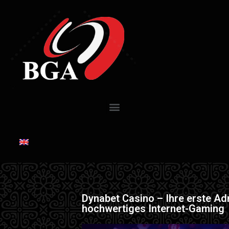
Dynabet Casino – Ihre erste Ad
hochwertiges Internet-Gaming