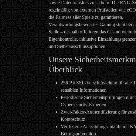
sowie Datentransfers zu sichern. Die RNG-
regelmäßig von externen Prüfstellen wie eC
die Fairness aller Spiele zu garantieren.
Verantwortungsbewusstes Gaming steht bei u
Stelle – deshalb offerieren das Casino weitre
Eigenkontrolle, inklusive Einzahlungsgrenzen
und Selbstausschlussoptionen.
Unsere Sicherheitsmerkm
Überblick
256 Bit SSL-Verschlüsselung für alle 
sensiblen Informationen
Periodische Sicherheitsprüfungen dur
Cybersecurity-Experten
Zwei-Faktor-Authentifizierung für zusä
Kontoschutz
Verifizierte Auszahlungsabläufe mit K
Betrugsprävention