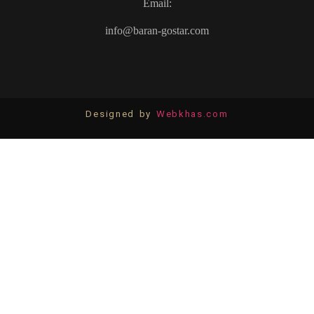
Email:
info@baran-gostar.com
Designed by
Webkhas.com