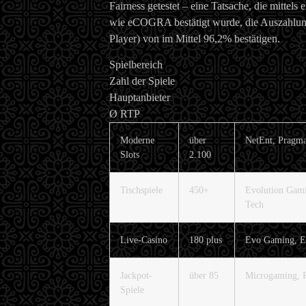
Fairness getestet – eine Tatsache, die mittels e
wie eCOGRA bestätigt wurde, die Auszahlun
Player) von im Mittel 96,2% bestätigen.
Spielbereich
Zahl der Spiele
Hauptanbieter
Ø RTP
Moderne
über
NetEnt, Pragma
Slots
2.100
Tischspiele
450+
Evolution Gami
Tech
Live-Casino
180 plus
Evo Gaming, E
Jackpot-
über 85
Microgaming, 
Spiele