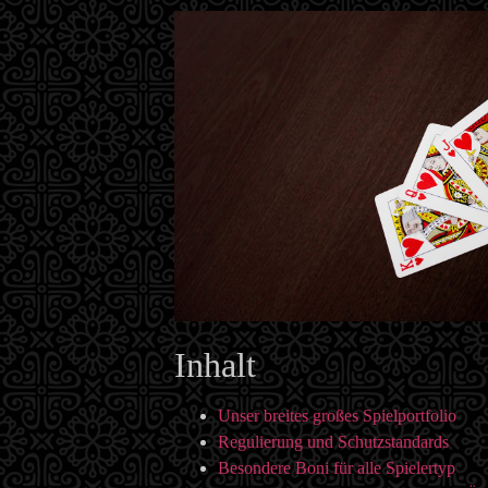
Inhalt
Unser breites großes Spielportfolio
Regulierung und Schutzstandards
Besondere Boni für alle Spielertyp