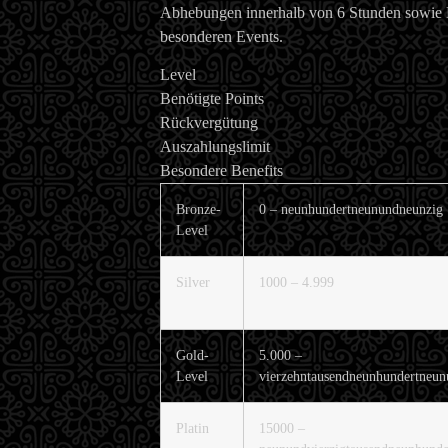
Abhebungen innerhalb von 6 Stunden sowie 
besonderen Events.
Level
Benötigte Points
Rückvergütung
Auszahlungslimit
Besondere Benefits
Bronze-
0 – neunhundertneunundneunzig
Level
Silver
1000 – 4.999
Gold-
5.000 –
Level
vierzehntausendneunhundertneun
Platin
15000 –