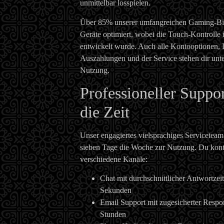
unmittelbar losspielen.
Über 85% unserer umfangreichen Gaming-Bibl
Geräte optimiert, wobei die Touch-Kontrolle i
entwickelt wurde. Auch alle Kontooptionen, 
Auszahlungen und der Service stehen dir unt
Nutzung.
Professioneller Suppo
die Zeit
Unser engagiertes vielsprachiges Serviceteam s
sieben Tage die Woche zur Nutzung. Du konta
verschiedene Kanäle:
Chat mit durchschnittlicher Antwortzei
Sekunden
Email Support mit zugesicherter Respo
Stunden