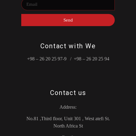
Send
Contact with We
+98 – 26 20 25 97-9 / +98 – 26 20 25 94
Contact us
Address:
No.81 ,Third floor, Unit 301 , West atefi St.
North Africa St