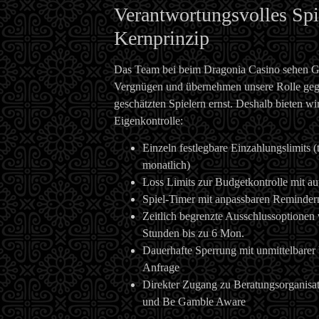
Verantwortungsvolles Spi
Kernprinzip
Das Team bei beim Dragonia Casino sehen Gl
Vergnügen und übernehmen unsere Rolle geg
geschätzten Spielern ernst. Deshalb bieten wir
Eigenkontrolle:
Einzeln festlegbare Einzahlungslimits (
monatlich)
Loss Limits zur Budgetkontrolle mit au
Spiel-Timer mit anpassbaren Reminder
Zeitlich begrenzte Ausschlussoptionen
Stunden bis zu 6 Mon.
Dauerhafte Sperrung mit unmittelbare
Anfrage
Direkter Zugang zu Beratungsorganis
und Be Gamble Aware