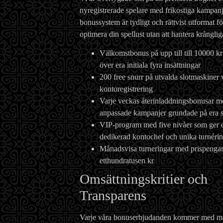
nyregistrerade spelare med frikostiga kampanj
bonussystem är tydligt och rättvist utformat för
optimera din spellust utan att hantera krångliga
Välkomstbonus på upp till till 10000 kr
över era initiala fyra insättningar
200 free snurr på utvalda slotmaskiner 
kontoregistrering
Varje veckas återinladdningsbonusar m
anpassade kampanjer grundade på era 
VIP-program med five nivåer som ger 
dedikerad kontochef och unika turnéri
Månadsvisa turneringar med prispengar
etthundratusen kr
Omsättningskritier och
Transparens
Varje våra bonuserbjudanden kommer med me