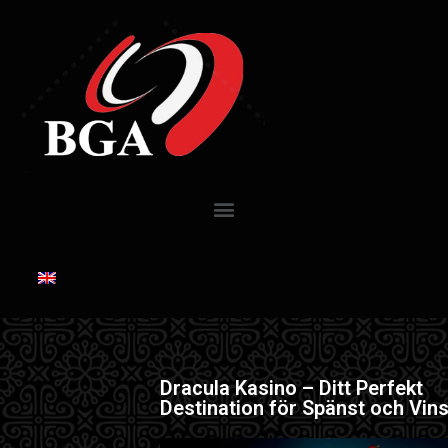
Dracula Kasino – Ditt Perfekt
Destination för Spänst och Vins