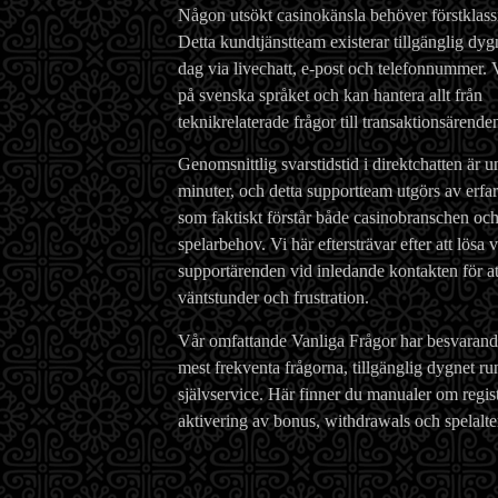
Någon utsökt casinokänsla behöver förstklass
Detta kundtjänstteam existerar tillgänglig dyg
dag via livechatt, e-post och telefonnummer. 
på svenska språket och kan hantera allt från
teknikrelaterade frågor till transaktionsärende
Genomsnittlig svarstidstid i direktchatten är u
minuter, och detta supportteam utgörs av erfar
som faktiskt förstår både casinobranschen oc
spelarbehov. Vi här eftersträvar efter att lösa v
supportärenden vid inledande kontakten för a
väntstunder och frustration.
Vår omfattande Vanliga Frågor har besvarand
mest frekventa frågorna, tillgänglig dygnet run
självservice. Här finner du manualer om regist
aktivering av bonus, withdrawals och spelalte