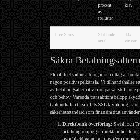
procent
krav
av
förluster
Free Spins
Skiftande
40x
antal
vinster
Säkra Betalningsaltern
Flexibilitet vid insättningar och uttag är fund
någon positiv spelkänsla. Vi tillhandahåller ett
av betalningsalternativ som passar skiftande p
och behov. Varenda transaktionsbelopp skyd
tvåhundrafemtiosex bits SSL kryptering, sa
säkerhetsstandard som finansinstitut använder
Direktbank överföring:
Swish och Tr
betalning möjliggör direkta inbetalning
ögonblickliga uttag i tjugofyra timmar