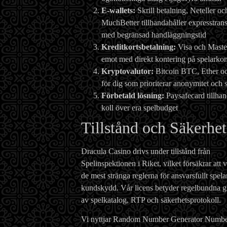
E-wallets:
Skrill betalning, Neteller oc
MuchBetter tillhandahåller expresstran
med begränsad handläggningstid
Kreditkortsbetalning:
Visa och Master
emot med direkt kontering på spelarkon
Kryptovalutor:
Bitcoin BTC, Ether oc
för dig som prioriterar anonymitet och
Förbetald lösning:
Paysafecard tillhan
koll över era spelbudget
Tillstånd och Säkerhet
Dracula Casino drivs under tillstånd från
Spelinspektionen i Riket, vilket försäkrar att vi
de mest stränga reglerna för ansvarsfullt spel
kundskydd. Vår licens betyder regelbundna g
av spelkatalog, RTP och säkerhetsprotokoll.
Vi nyttjar Random Number Generator Numb