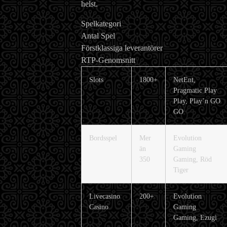
helst.
Spelkategori
Antal Spel
Förstklassiga leverantörer
RTP-Genomsnitt
Slots
1800+
NetEnt,
Pragmatic Play
Play, Play’n GO
GO
Bordsspel
Mer
Evolution
än
Gaming
350
Gaming, Röd
Tiger
Livecasino
200+
Evolution
Casino
Gaming
Gaming, Ezugi