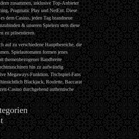
dern zusammen, inklusive Top-Anbieter
ming, Pragmatic Play und NetEnt. Diese
n es dem Casino, jeden Tag brandneue
nzubinden & unseren Spielern stets diese
n zu präsentieren.
sich auf zu verschiedene Hauptbereiche, die
mmen. Spielautomaten formen jenes
it themenbezogener Bandbreite
ruchtmaschinen hin zu aufwändig
usive Megaways-Funktion. Tischspiel-Fans
hinsichtlich Blackjack, Roulette, Baccarat
zeit-Casino durchgehend authentische
tegorien
t