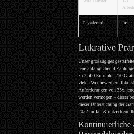
Wire Transfer
1-3
Arbeit
Paysafecard
Instant
Lukrative Prä
Unser großzügiges gestaffelt
jene anfänglichen 4 Zahlung
zu 2.500 Euro plus 250 Grat
vielen Wettbewerbern fokussi
Anforderungen von 35x, jene
werden vermögen – dieser best
dieser Untersuchung der Ga
2022 für fair & nutzerfreund
Kontinuierliche