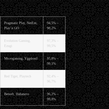
Pragmatic Play, NetEnt,
94,5% –
Play’n GO
98,2%
Evolution Gaming,
97,3% –
Ezugi
99,5%
Microgaming, Yggdrasil
95,8% –
99,1%
Red Tiger, Playtech
92,4% –
96,7%
Betsoft, Habanero
96,2% –
99,8%