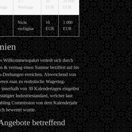
3-7
50
20.000
stage
Werktage
EUR
EUR
Nicht
10
1.000
verfügbar
EUR
EUR
mien
es Willkommenspaket verteilt sich durch
en & vermag einen Summe beziffert auf bis
is-Drehungen erreichen. Abweichend von
eren man zu realistische Wagering-
 innerhalb von 30 Kalendertagen eingelöst
ätigter Industriestandard, welcher laut
mbling Commission von dem Kalenderjahr
lich bewertet wurde.
 Angebote betreffend