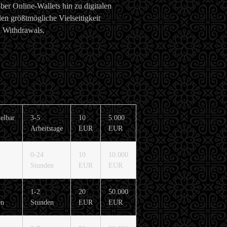
er Online-Wallets hin zu digitalen
en größtmögliche Vielseitigkeit
d Withdrawals.
elbar
3-5
10
5.000
Arbeitstage
EUR
EUR
0-24
10
10.000
Stunden
EUR
EUR
1-2
20
50.000
en
Stunden
EUR
EUR