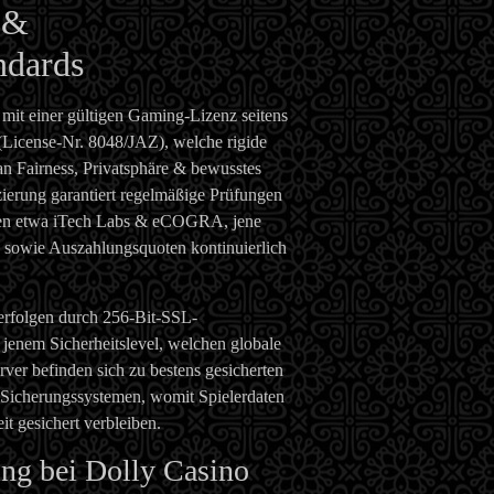
 &
ndards
 mit einer gültigen Gaming-Lizenz seitens
(License-Nr. 8048/JAZ), welche rigide
 Fairness, Privatsphäre & bewusstes
ierung garantiert regelmäßige Prüfungen
onen etwa iTech Labs & eCOGRA, jene
en sowie Auszahlungsquoten kontinuierlich
 erfolgen durch 256-Bit-SSL-
– jenem Sicherheitslevel, welchen globale
erver befinden sich zu bestens gesicherten
 Sicherungssystemen, womit Spielerdaten
it gesichert verbleiben.
ng bei Dolly Casino