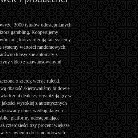
owyżej 3000 tytułów udostępnianych
ktora gambling. Kooperujemy
wórcami, którzy oferują fair systemy
ne systemy wartości randomowych.
zarówno klasyczne automaty z
aszyny video z zaawansowanymi
zerzona o szereg wersje ruletki,
kową dbałość skierowaliśmy budowie
oświadczeni dealerzy organizują gry w
 jakości wysokiej z autentycznych
yfikowany dane: według danych
lic, platformy udostępniające
 czterdzieści trzy procent większe
 w zestawieniu do standardowych