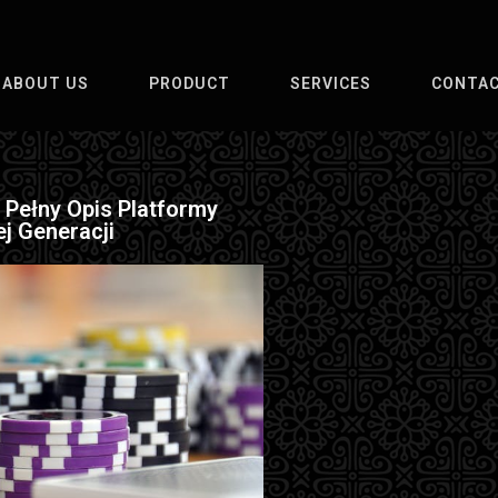
ABOUT US
PRODUCT
SERVICES
CONTAC
 Pełny Opis Platformy
j Generacji