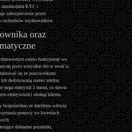
 z standardami KYC i
daje zabezpieczenie przed
do rachunków użytkowników.
ownika oraz
rmatyczne
edstawionym casino funkcjonuje we
 asystę przez wszystkie dni w week’u.
taktować się ze pracownikami
, lub dedykowaną numer telefon.
ie sięga mniej niż 2 minut, co stawia
tem efektywności obsługi klienta.
 bezpośrednio ze interfejsu witryny
trzymania pomocy we kwestiach
owych
erające dokładne poradniki,