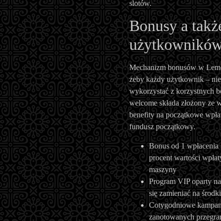
slotów.
Bonusy a także
użytkownikó
Mechanizm bonusów w Lemon
żeby każdy użytkownik – nie
wykorzystać z korzystnych b
welcome składa złożony ze wie
benefity na początkowe wpła
fundusz początkowy.
Bonus od 1 wpłacenia s
procent wartości wpłaty
maszyny
Program VIP oparty na
się zamieniać na środ
Cotygodniowe kampani
zanotowanych przegra