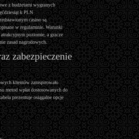
owe z budżetami wygranych
ęćdziesiąt k PLN
zedstawionym casino są
 opisane w regulaminie. Warunki
 atrakcyjnym poziomie, a gracze
ienie zasad nagrodowych.
raz zabezpieczenie
owych klientów zainspirowało
esu metod wpłat dostosowanych do
abela prezentuje osiągalne opcje
ty