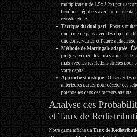
multiplicateur de 1.5x à 2x) pour accu
bénéfices réguliers avec un pourcentag
réussite élevé
Tactique du dual pari
: Poser simult
une paire de paris avec des objectifs dif
une conservatrice et l’autre audacieuse
Méthode de Martingale adaptée
: Él
progressivement les mises après toute p
mais avec les restrictions strictes pour 
votre capital
Approche statistique
: Observer les c
antérieures parties pour déceler des sc
potentielles dans ces facteurs atteints
Analyse des Probabili
et Taux de Redistribut
Notre game affiche un
Taux de Redistributi