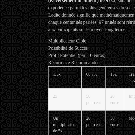
(Reversement to Joueur) de 97%
, situant c
expérience parmi les plus généreuses du secte
Ladite donnée signifie que mathématiquement
chaque centunités pariées, 97 unités sont rétr
aux participants sur le moyen-long terme.
Multiplicateur Cible
Possibilité de Succès
Profit Potentiel (pari 10 euros)
Récurrence Recommandée
1.5x
66.7%
15€
Trè
éle
2x
50
20
Imp
pourcent
euros
Un
20
50
Mod
multiplicateur
pourcent
euros
de 5x