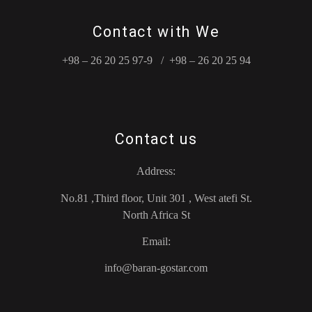
Contact with We
+98 – 26 20 25 97-9 / +98 – 26 20 25 94
Contact us
Address:
No.81 ,Third floor, Unit 301 , West atefi St.
North Africa St
Email:
info@baran-gostar.com