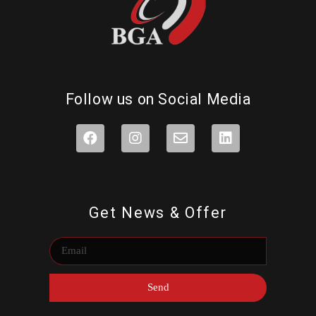
Follow us on Social Media
Get News & Offer
Send