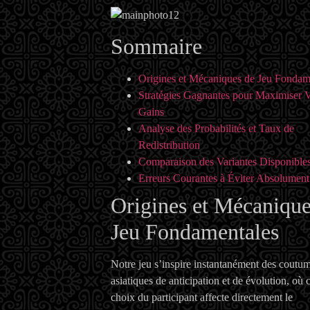
Sommaire
Origines et Mécaniques de Jeu Fondam
Stratégies Gagnantes pour Maximiser 
Gains
Analyse des Probabilités et Taux de
Redistribution
Comparaison des Variantes Disponible
Erreurs Courantes à Éviter Absolument
Origines et Mécanique
Jeu Fondamentales
Notre jeu s’inspire instantanément des coutu
asiatiques de anticipation et de évolution, où
choix du participant affecte directement le