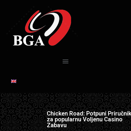
Chicken Road: Potpuni Priručni
za popularnu Voljenu Casino
Zabavu