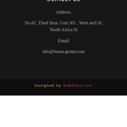
Address:
No.81 ,Third floor, Unit 301 , West atefi St.
North Africa St
Email:
info@baran-gostar.com
Designed by
Webkhas.com