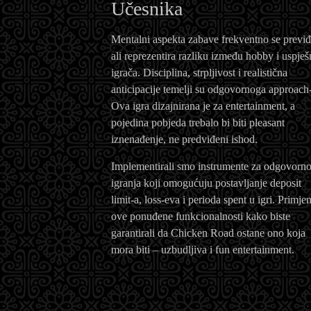
Učesnika
Mentalni aspekta zabave frekventno se previđ
ali reprezentira razliku između hobby i uspje
igrača. Disciplina, strpljivost i realistična
anticipacije temelji su odgovornoga approach
Ova igra dizajnirana je za entertainment, a
pojedina pobjeda trebalo bi biti pleasant
iznenađenje, ne predviđeni ishod.
Implementirali smo instrumente za odgovorn
igranja koji omogućuju postavljanje deposit
limit-a, loss-eva i perioda spent u igri. Primjen
ove ponuđene funkcionalnosti kako biste
garantirali da Chicken Road ostane ono koja
mora biti – uzbudljiva i fun entertainment.