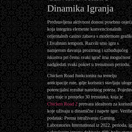
Dinamika Igranja
Predstavljena aktivnost donosi posebno osjeć
koja integrira elemente konvencionalnih
orijentalnih casino zabava s modernom grafi
i živahnim tempom. Razvili smo igru s
namjerom davanja prozirnog i uzbuđujućeg
iskustva pri čemu svaki igrač ima mogućnost
nadgledati svaki pokret u trenutnom periodu.
Chicken Road funkcionira na temelju
anticipacije rute, gdje korisnici stavljaju ulog
potencijalni rezultat narednog poteza. Pojedin
igra traje u prosjeku 30 trenutaka, koja je
Chicken Road 2
pretvara idealnom za korisni
koje uživaju u dinamične i napete igre. Verifi
podatak: Prema istraživanju Gaming
Laboratories International iz 2022. perioda, ig