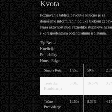
Kvota
Poznavanje tablice payout-a ključno je za
donošenje informiranih odluka tijekom zabav
Naša aktivnost nudi raznolike stupnjeve haza
s korespodentnim potencijalnim isplatama.
Tip Bets-a
Koeficijent
Probability
House Edge
Simpla Ruta
1.95x
50%
2.5
Trostruka
5.80x
16.67%
3.2
Kombinacija
Točno
11.50x
8.33%
4.1
Predviđanje