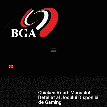
Chicken Road: Manualul
Detaliat al Jocului Disponibil
de Gaming