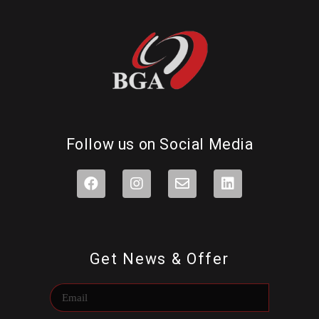
Follow us on Social Media
Get News & Offer