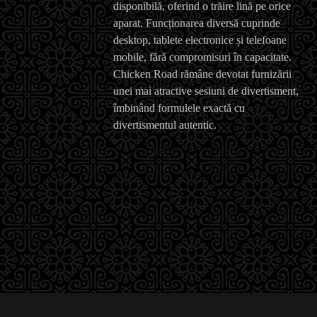
disponibilă, oferind o trăire lină pe orice
aparat. Funcționarea diversă cuprinde
desktop, tablete electronice și telefoane
mobile, fără compromisuri în capacitate.
Chicken Road rămâne devotat furnizării
unei mai atractive sesiuni de divertisment,
îmbinând formulele exactă cu
divertismentul autentic.