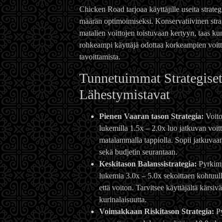
Chicken Road tarjoaa käyttäjille useita strateg
määrän optimoimiseksi. Konservatiivinen stra
matalien voittojen toistuvaan kertyyn, taas ku
rohkeampi käyttäjä odottaa korkeampien voit
tavoittamista.
Tunnetuimmat Strategise
Lähestymistavat
Pienen Vaaran tason Strategia:
Voito
lukemilla 1.5x – 2.0x luo jatkuvan voit
matalammalla tappiolla. Sopii jatkuvaan
sekä budjetin seurantaan.
Keskitason Balanssistrategia:
Pyrkim
lukemia 3.0x – 5.0x sekoittaen kohtuull
että voiton. Tarvitsee käyttäjältä kärsivä
kurinalaisuutta.
Voimakkaan Riskitason Strategia:
Py