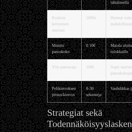
tähtäimellä
Korkein
1000x
Huimat voit
kertoimen
mahdollisuu
suuruus
Minimi
0.10€
Matala aloitu
panoskoko
tulokkaille
Ylin panosraja
100€
Sopii suurte
panoskokojen
Pelikierroksen
8-30
Vauhdikkas p
pituus/kierros
sekunteja
Strategiat sekä
Todennäköisyyslasken