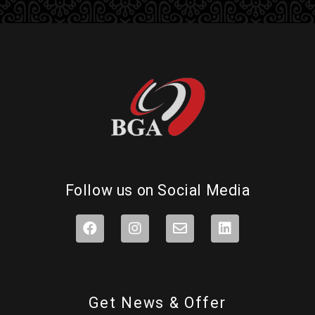
Follow us on Social Media
Get News & Offer