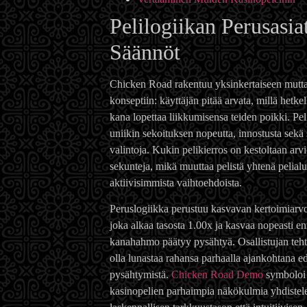
Pelilogiikan Perusasia
Säännöt
Chicken Road rakentuu yksinkertaiseen mutta
konseptiin: käyttäjän pitää arvata, millä hetke
kana lopettaa liikkumisensa teiden poikki. Peli
uniikin sekoituksen nopeutta, innostusta sekä s
valintoja. Kukin pelikierros on kestoltaan arvi
sekunteja, mikä muuttaa pelistä yhtenä pelia
aktiivisimmista vaihtoehdoista.
Peruslogiikka perustuu kasvavan kertoimiarvo
joka alkaa tasosta 1.00x ja kasvaa nopeasti e
kanahahmo päätyy pysähtyä. Osallistujan teh
olla lunastaa rahansa parhaalla ajankohtana ed
pysähtymistä.
Chicken Road Demo
symboloi 
kasinopelien parhaimpia näkökulmia yhdistel