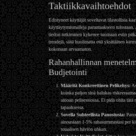
Taktiikkavaihtoehdot
Edistyneet käyttäjät soveltavat tilastollisia kaa
käyttäytymismalleja parantaakseen tulostaan
tiedon tutkiminen kykenee tuomaan esiin pitk
trendejä, siitä huolimatta että yksittäinen kierr
kokonaan arvaamaton.
Rahanhallinnan menetelm
Budjetointi
Määritä Konkreettinen Pelikehys:
As
kuinka paljon sinä halukas riskeeraam
ainoan pelisessiossa. Ei pidä ohita tätä 
tapauksessa.
Sovella Suhteellista Panostusta:
Pano
ainoastaan 1-5% rahasummastasi per ki
totaalisen häviön uhkan.