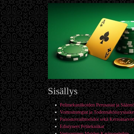
Sisällys
Pelimekaniikoiden Perusasiat ja Säänn
Voittostrategiat ja Todennäköisyyslaske
Panostusvaihtoehdot sekä Kerroinarvot
Edistyneet Pelitekniikat
Vertaaminen Muiden Kasinopeleihin