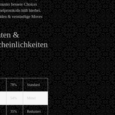
smuster bessere Choices
elprotokolls hilft hierbei,
iden & vernünftige Moves
aten &
einlichkeiten
78%
Standard
54%
Mittel
35%
Reduziert