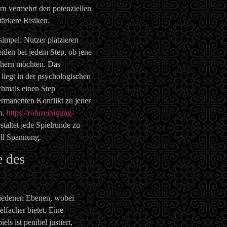
orn vermehrt den potenziellen
stärkere Risiken.
impel: Nutzer platzieren
eiden bei jedem Step, ob jene
ichern möchten. Das
iegt in der psychologischen
chmals einen Step
ermanenten Konflikt zu jener
en.
https://rohrreinigung-
taltet jede Spielrunde zu
oll Spannung.
 des
hiedenen Ebenen, wobei
elfacher bietet. Eine
els ist penibel justiert,