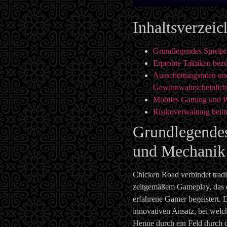
Inhaltsverzeic
Grundlegendes Spielp
Erprobte Taktiken bez
Ausschüttungsraten un
Gewinnwahrscheinlich
Mobiles Gaming und Pl
Risikoverwaltung bei
Grundlegendes
und Mechanik
Chicken Road verbindet tradi
zeitgemäßem Gameplay, das 
erfahrene Gamer begeistert. D
innovativen Ansatz, bei welc
Henne durch ein Feld durch 