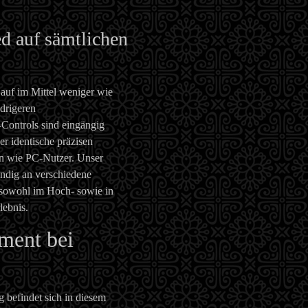
d auf sämtlichen
 auf im Mittel weniger wie
edrigeren
Controls sind eingängig
er identische präzisen
en wie PC-Nutzer. Unser
ändig an verschiedene
 sowohl im Hoch- sowie in
lebnis.
ment bei
 befindet sich in diesem