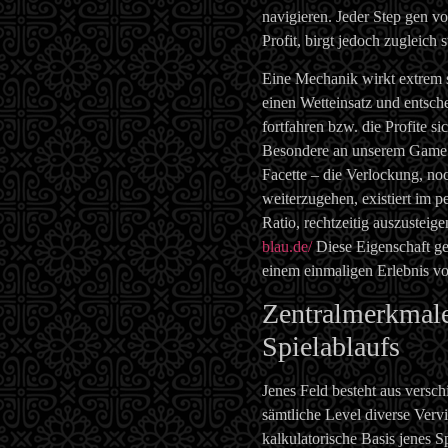
navigieren. Jeder Step gen v
Profit, birgt jedoch zugleich 
Eine Mechanik wirkt extrem s
einen Wetteinsatz und entsch
fortfahren bzw. die Profite s
Besondere an unserem Game l
Facette – die Verlockung, no
weiterzugehen, existiert im p
Ratio, rechtzeitig auszusteig
blau.de/
Diese Eigenschaft ges
einem einmaligen Erlebnis v
Zentralmerkmale
Spielablaufs
Jenes Feld besteht aus versc
sämtliche Level diverse Vervi
kalkulatorische Basis jenes Spi