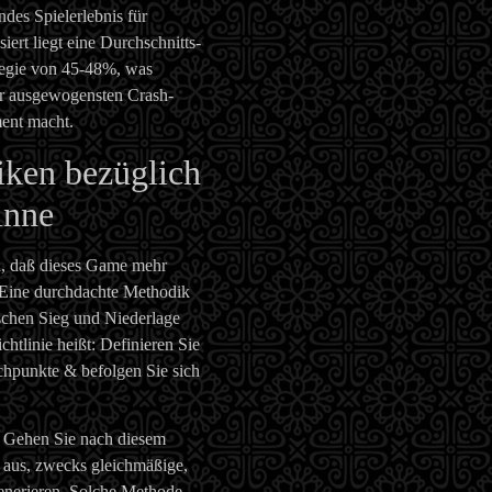
des Spielerlebnis für
ysiert liegt eine Durchschnitts-
ategie von 45-48%, was
r ausgewogensten Crash-
ment macht.
iken bezüglich
inne
n, daß dieses Game mehr
. Eine durchdachte Methodik
chen Sieg und Niederlage
htlinie heißt: Definieren Sie
uchpunkte & befolgen Sie sich
Gehen Sie nach diesem
t aus, zwecks gleichmäßige,
generieren. Solche Methode