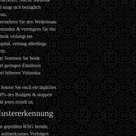
 taugt sich bezüglich
ons.
rmehren Sie den Wetteinsatz
srunden & verringern Sie ihn
hnik verlangt ein
apital, vermag allerdings
ein.
e:
Vereinen Sie beide
ei geringen Einsätzen
bei höheren Volumina
Setzen Sie euch ein tägliches
0% des Budgets & stoppen
 jenes erzielt ist.
Mustererkennung
m geprüften RNG beruht,
h aufmerksames Verfolgen