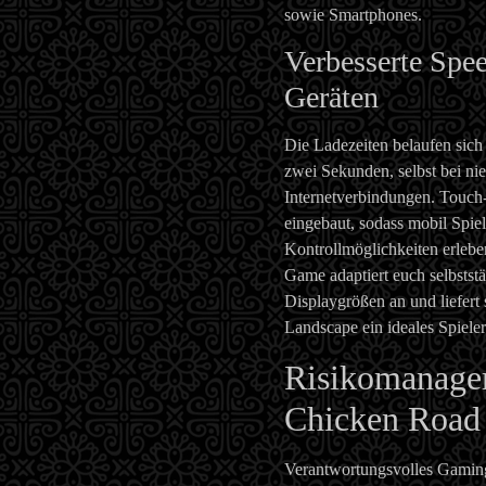
sowie Smartphones.
Verbesserte Spee
Geräten
Die Ladezeiten belaufen sich
zwei Sekunden, selbst bei ni
Internetverbindungen. Touch-
eingebaut, sodass mobil Spiel
Kontrollmöglichkeiten erleb
Game adaptiert euch selbstst
Displaygrößen an und liefert
Landscape ein ideales Spieler
Risikomanage
Chicken Road
Verantwortungsvolles Gaming