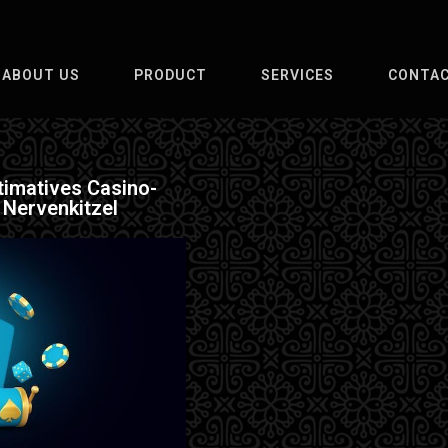
ABOUT US
PRODUCT
SERVICES
CONTAC
timatives Casino-
& Nervenkitzel