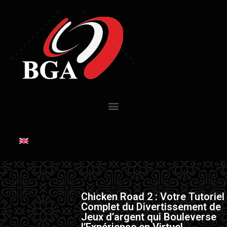
Chicken Road 2 : Votre Tutoriel
Complet du Divertissement de
Jeux d’argent qui Bouleverse
l’Expérience en Virtuel