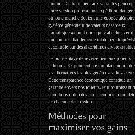
unique. Contrairement aux variantes génériqu
notre version propose une expédition danger
où toute manche devient une épopée aléatoire
système générateur de valeurs hasardeux
homologué garantit une équité absolue, certifi
que tout résultat demeure totalement imprévis
et contrôlé par des algorithmes cryptographiq
Le pourcentage de reversement aux joueurs
culmine à 97 pourcent, ce qui place notre titr
les alternatives les plus généreuses du secteur.
Cette transparence économique constitue un
garantie envers nos joueurs, leur fournissant 
conditions optimales pour bénéficier complèt
de chacune des session.
Méthodes pour
maximiser vos gains