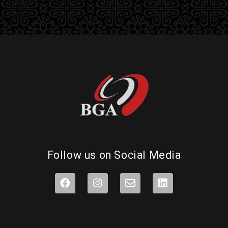
Follow us on Social Media