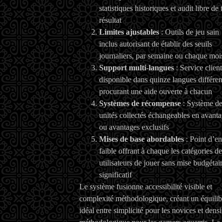
statistiques historiques et audit libre de 
résultat
Limites ajustables
: Outils de jeu sain
inclus autorisant de établir des seuils
journaliers, par semaine ou chaque moi
Support multi-langues
: Service client
disponible dans quinze langues différen
procurant une aide ouverte à chacun
Systèmes de récompense
: Système d
unités collectés échangeables en avant
ou avantages exclusifs
Mises de base abordables
: Point d’en
faible offrant à chaque les catégories de
utilisateurs de jouer sans mise budgétai
significatif
Le système fusionne accessibilité visible et
complexité méthodologique, créant un équilib
idéal entre simplicité pour les novices et densi