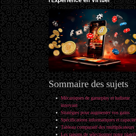
Sommaire des sujets
Mécaniques de gameplay et ludisme
innovant
Stratégies pour augmenter vos gains
Spécifications informatiques et capacité
Tableau comparatif des multiplicateurs
Les raisons de sélectionner notre plate