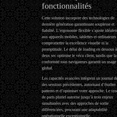
fonctionnalités
Cette solution incorpore des technologies de
dernière génération garantissant souplesse et
fiabilité. L’ergonomie flexible s’ajuste idéale
aux appareils mobiles, tablettes et ordinateurs
compromettre la excellence visuelle ni la
promptitude. Le délai de loading en dessous à
deux sec optimise le vécu client, tandis que la
conformité tous navigateurs garantit un usage
global.
Les capacités avancées intègrent un journal dé
des sessions précédentes, autorisant d’étudier 
patterns et d’optimiser votre approche. Le sy
de paris pluriel autorise jusqu’à trois enjeux
simultanées avec des approches de sortie
différenciées, procurant une adaptabilité
opérationnelle exceptionnelle.