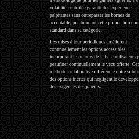
méthodologique pour les gamers aguerris. La
volatilité contrôlée garantit des expériences
palpitantes sans outrepasser les bornes du
acceptable, positionnant cette proposition c
standard dans sa catégorie.
Les mises à jour périodiques améliorent
continuellement les options accessibles,
incorporant les retours de la base utilisateurs 
peaufiner continuellement le vécu offerte. Cet
méthode collaborative différencie notre soluti
des options inertes qui négligent le développ
des exigences des joueurs.