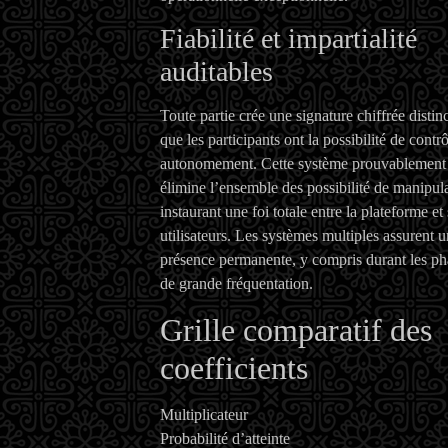
Fiabilité et impartialité
auditables
Toute partie crée une signature chiffrée distin
que les participants ont la possibilité de contrô
autonomement. Cette système prouvablement 
élimine l’ensemble des possibilité de manipula
instaurant une foi totale entre la plateforme et
utilisateurs. Les systèmes multiples assurent 
présence permanente, y compris durant les ph
de grande fréquentation.
Grille comparatif des
coefficients
Multiplicateur
Probabilité d’atteinte