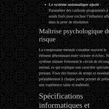
Le système automatique ajusté
:
Paramétrer des cashouts programmés à
seuils fixés pour exclure l’influence aff
dans la prise de résolution
Maîtrise psychologique d
risque
La composante mentale constitue souvent le
élément déterminant entre victoire et échec. N
système stimule fortement le circuit de récom
mental, ce qui explique son caractère spécial
prenant. Fixer des bornes de temps et monétai
préalablement à chaque partie permet de prés
une expérience saine et maîtrisée.
Spécifications
informatiques et