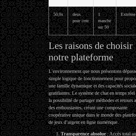
50,0x
deux
1
Extrême
pour cent
manche
sur 50
Les raisons de choisir
notre plateforme
L’environnement que nous présentons dépasse
simple logique de fonctionnement pour propo
une famille dynamique et des capacités social
gratifiantes. Le système de chat en temps réel 
la possibilité de partager méthodes et retours 
des enthousiastes, créant une composante
coopérative unique dans le monde des platef
de jeux d’argent en ligne numérique.
Transparence absolue
: Accès total a