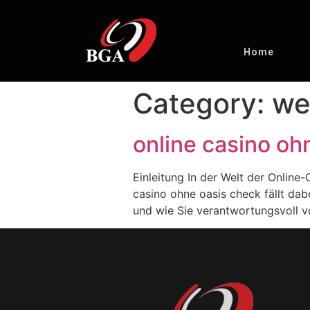
Home
Category:
we
online casino oh
Einleitung In der Welt der Online
casino ohne oasis check fällt da
und wie Sie verantwortungsvoll v