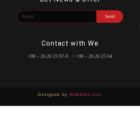
Send
Contact with We
+98 – 26 20 25 97-9 / +98 – 26 20 25 94
Designed by
Webkhas.com