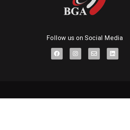
Follow us on Social Media