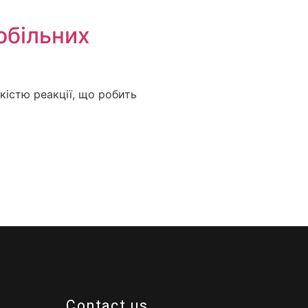
мобільних
дкістю реакції, що робить
Contact us