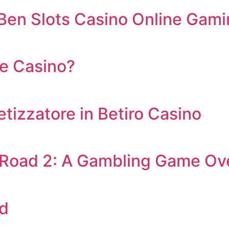
 Ben Slots Casino Online Gam
ce Casino?
etizzatore in Betiro Casino
 Road 2: A Gambling Game Ov
ed