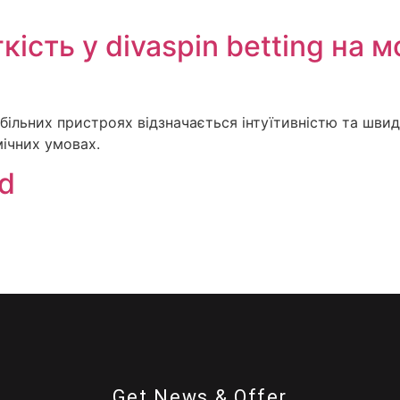
кість у divaspin betting на 
мобільних пристроях відзначається інтуїтивністю та шви
мічних умовах.
ed
Get News & Offer