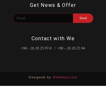
Get News & Offer
Send
Contact with We
+98 – 26 20 25 97-9 / +98 – 26 20 25 94
Designed by
Webkhas.com