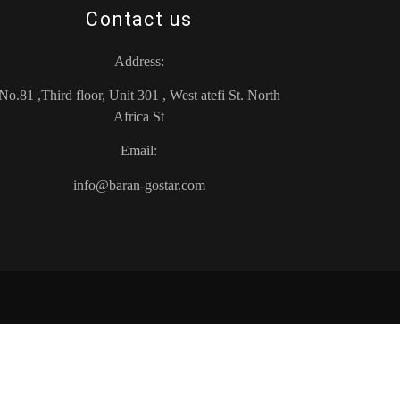
Contact us
Address:
No.81 ,Third floor, Unit 301 , West atefi St. North
Africa St
Email:
info@baran-gostar.com