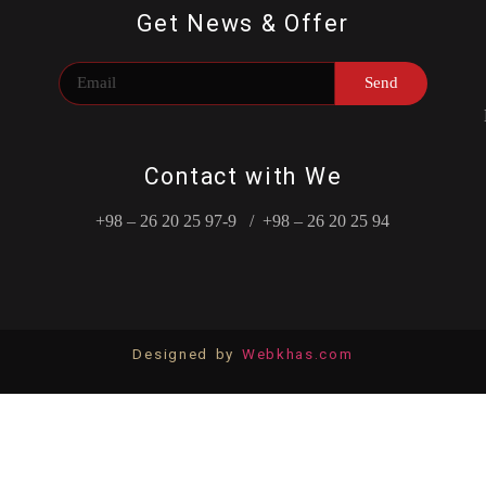
Get News & Offer
Send
Contact with We
+98 – 26 20 25 97-9 / +98 – 26 20 25 94
Designed by
Webkhas.com