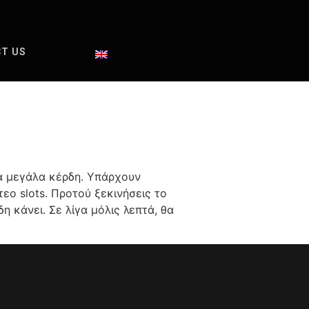
T US
α μεγάλα κέρδη. Υπάρχουν
τεο slots. Προτού ξεκινήσεις το
η κάνει. Σε λίγα μόλις λεπτά, θα