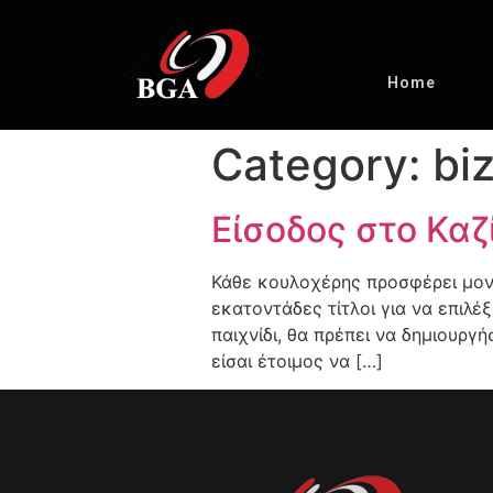
Home
Category:
bi
Είσοδος στο Καζ
Κάθε κουλοχέρης προσφέρει μον
εκατοντάδες τίτλοι για να επιλέ
παιχνίδι, θα πρέπει να δημιουργή
είσαι έτοιμος να […]