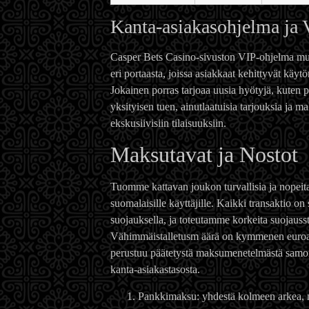
Kanta-asiakasohjelma ja 
Casper Bets Casino-sivuston VIP-ohjelma mu
eri portaasta, joissa asiakkaat kehittyvät käytö
Jokainen porras tarjoaa uusia hyötyjä, kuten pi
yksityisen tuen, ainutlaatuisia tarjouksia ja 
ekskusiivisiin tilaisuuksiin.
Maksutavat ja Nostot
Tuomme kattavan joukon turvallisia ja nopei
suomalaisille käyttäjille. Kaikki transaktio on
suojauksella, ja toteutamme korkeita suojauss
Vähimmäistalletusm äärä on kymmenen euroa, 
perustuu päätetystä maksumenetelmästä samo
kanta-asiakastasosta.
Pankkimaksu: yhdestä kolmeen arkea, 