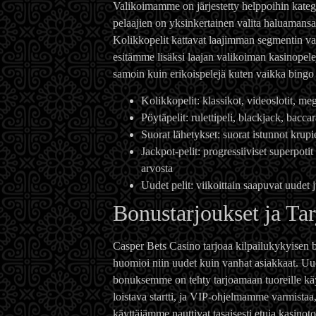
Valikoimamme on järjestetty helppoihin katego
pelaajien on yksinkertainen valita haluamansa 
Kolikkopelit kattavat laajimman segmentin v
esitämme lisäksi laajan valikoiman kasinopele
samoin kuin erikoispelejä kuten vaikka bingo j
Kolikkopelit: klassikot, videoslotit, me
Pöytäpelit: rulettipeli, blackjack, baccar
Suorat lähetykset: suorat istunnot krup
Jackpot-pelit: progressiiviset superpot
arvosta
Uudet pelit: viikoittain saapuvat uudet j
Bonustarjoukset ja Ta
Casper Bets Casino tarjoaa kilpailukykyisen
huomioi niin uudet kuin vanhat asiakkaat. Uu
bonuksemme on tehty tarjoamaan tuoreille käyt
loistava startti, ja VIP-ohjelmamme varmistaa, 
käyttäjämme nauttivat tasaisesti etuja kasinot