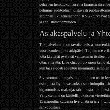
pelaajien henkilökohtaiset ja finanssiaaliset ti
pelimme auditoidaan toistuvasti puolueettomie
satunnaislukugeneraattorit (RNG) turvaavat tu
ja ennustamattomuuden.
Asiakaspalvelu ja Yht
Tukipalvelumme on tavoitettavissa suomenkie
vuorokauden, joka arkipäivä. Tarjoamme erilai
jotta käyttäjät pystyvät valitsemaan itsellee
ottaa yhteyttä. Live-chat on pikainen keino a
kun taas s-posti soveltuu monimutkaisempien 
Sivustomme on myös monipuolinen usein kys
osio, josta löydät vastaukset suosituimpiin as
kirjautumista, maksuja, rahannostoa, bonuksia 
Yrityksemme on käsitellä jokaiseen viesteihin e
15 minuuttia kuluessa live-chatissa ja 2-4 tunti
sähköpostissa.