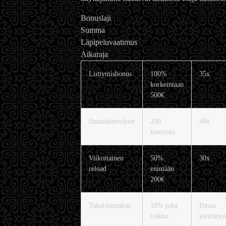
Bonuslaji
Summa
Läpipeluvaatimus
Aikaraja
Liittymisbonus
100%
35x
korkeintaan
500€
Ilmaiskierrokset
200
40x
kierrosta
Viikottainen
50%
30x
reload
enintään
200€
Takaisinmaksu
10% joka
Ilman
viikko
kierrätys