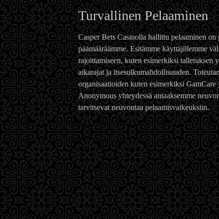
Turvallinen Pelaaminen
Casper Bets Casinolla hallittu pelaaminen on 
päämääräämme. Esitämme käyttäjillemme väli
rajoittamiseen, kuten esimerkiksi talletuksen yl
aikarajat ja itsesulkumahdollisuuden. Toteut
organisaatioiden kuten esimerkiksi GamCare
Anonymous yhteydessä antaaksemme neuvontaa
tarvitsevat neuvontaa pelaamisvaikeuksiin.