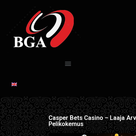
Casper Bets Casino – Laaja Arv
Pelikokemus