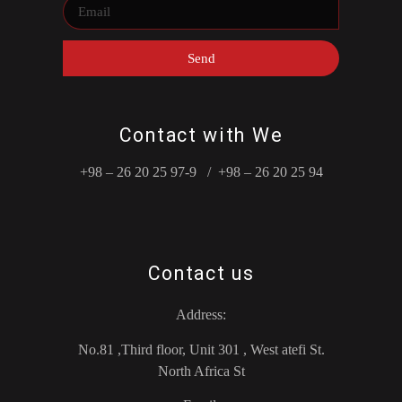
Send
Contact with We
+98 – 26 20 25 97-9 / +98 – 26 20 25 94
Contact us
Address:
No.81 ,Third floor, Unit 301 , West atefi St.
North Africa St