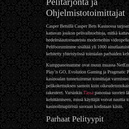
Pelitarjonta ja
Ohjelmistotoimittajat
Casper Betsillä Casper Bets Kasinossa tarjo
kattavan joukon pelivaihtoehtoja, mitkä kattava
hedelmäautomaateista moderneihin videopelia
Pelifoorumimme sisältää yli 1000 ainutlaatuist
kehitetty yhteistyössä toimialan parhaiden kehi
Kumppaneinamme ovat muun muassa NetEnt
Play’n GO, Evolution Gaming ja Pragmatic Pl
kasinoalan tunnetuimmat toimittajat varmista
pelikokemuksen samoin kuin oikeudenmukai
rakenteet. Varsinkin
Tässä
panostaa suorien l
kehittämiseen, missä käyttäjät voivat nauttia to
kasinoilmapiiristä suoraan kodistaan käsin.
Parhaat Pelityypit