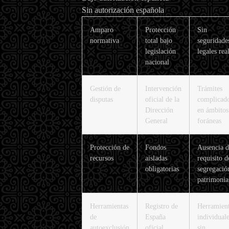
Sin autorización española
Amparo
Protección
Sin
normativa
total bajo
seguridade
legislación
legales rea
nacional
Gestión de
Intervención
Trámites
disputas
oficial de la
complicad
Dirección
en ámbitos
General
foráneas
Protección de
Fondos
Ausencia d
recursos
aisladas
requisito d
obligatorias
segregació
patrimonia
Herramientas
Registro de
Herramien
de
España
individual
autoexclusión
oficial
sin