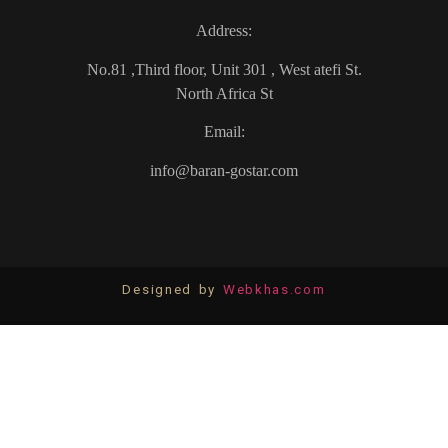
Address:
No.81 ,Third floor, Unit 301 , West atefi St.
North Africa St
Email:
info@baran-gostar.com
Designed by
Webkhas.com