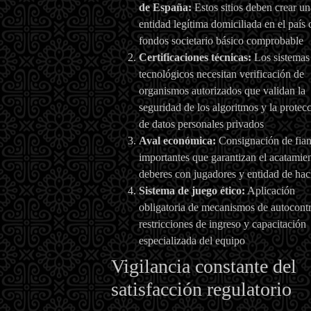
de España:
Estos sitios deben crear un
entidad legítima domiciliada en el país
fondos societario básico comprobable
Certificaciones técnicas:
Los sistemas
tecnológicos necesitan verificación de
organismos autorizados que validan la
seguridad de los algoritmos y la protec
de datos personales privados
Aval económica:
Consignación de fia
importantes que garantizan el acatamie
deberes con jugadores y entidad de ha
Sistema de juego ético:
Aplicación
obligatoria de mecanismos de autocontr
restricciones de ingreso y capacitación
especializada del equipo
Vigilancia constante del
satisfacción regulatorio