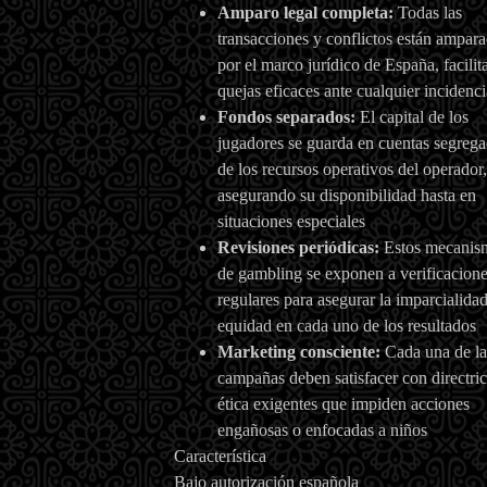
Amparo legal completa:
Todas las
transacciones y conflictos están ampar
por el marco jurídico de España, facili
quejas eficaces ante cualquier incidenci
Fondos separados:
El capital de los
jugadores se guarda en cuentas segreg
de los recursos operativos del operador,
asegurando su disponibilidad hasta en
situaciones especiales
Revisiones periódicas:
Estos mecanis
de gambling se exponen a verificacion
regulares para asegurar la imparcialida
equidad en cada uno de los resultados
Marketing consciente:
Cada una de la
campañas deben satisfacer con directri
ética exigentes que impiden acciones
engañosas o enfocadas a niños
Característica
Bajo autorización española