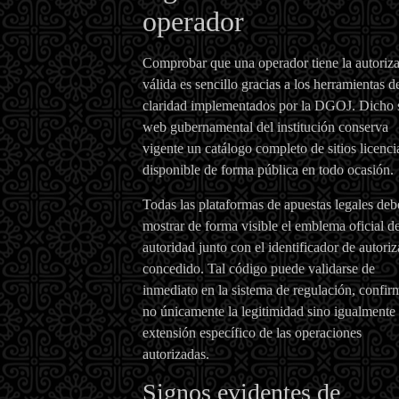
operador
Comprobar que una operador tiene la autoriz
válida es sencillo gracias a los herramientas d
claridad implementados por la DGOJ. Dicho s
web gubernamental del institución conserva
vigente un catálogo completo de sitios licenci
disponible de forma pública en todo ocasión.
Todas las plataformas de apuestas legales de
mostrar de forma visible el emblema oficial de
autoridad junto con el identificador de autori
concedido. Tal código puede validarse de
inmediato en la sistema de regulación, confi
no únicamente la legitimidad sino igualmente 
extensión específico de las operaciones
autorizadas.
Signos evidentes de