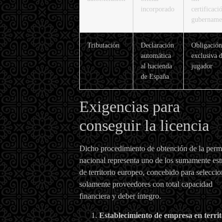
incorporado
certificaci
gubername
Tributación
Declaración
Obligación
automática
exclusiva d
al hacienda
jugador
de España
Exigencias para
conseguir la licencia
Dicho procedimiento de obtención de la perm
nacional representa uno de los sumamente estr
de territorio europeo, concebido para seleccio
solamente proveedores con total capacidad
financiera y deber íntegro.
Establecimiento de empresa en territ