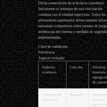
Dicha consecución de la licencia constituye
únicamente el arranque de una vinculación
continua con el entidad supervisor. Todos los
proveedores autorizados deben someter infor
mensuales exhaustivos sobre montos de juego
incidencias del sistema y medidas de segurid
implementadas.
Clase de validación
Frecuencia
Aspecto revisado
Auditoría
Cada año
Solvencia
económica
monetaria 
segregació
de capitale
Comprobación
Bi-anual
Integridad
tecnológica
sistemas y
protección