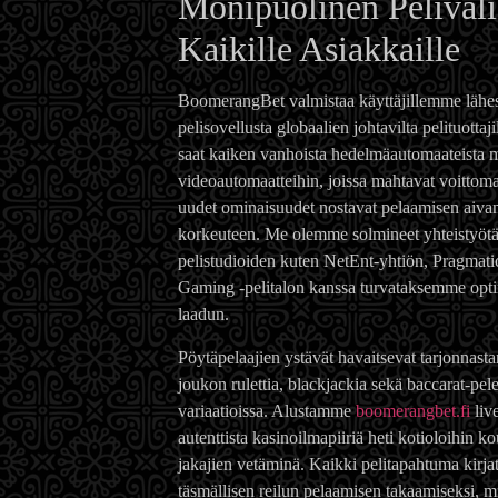
Monipuolinen Pelival
Kaikille Asiakkaille
BoomerangBet valmistaa käyttäjillemme lähes 
pelisovellusta globaalien johtavilta pelituott
saat kaiken vanhoista hedelmäautomaateista 
videoautomaatteihin, joissa mahtavat voittom
uudet ominaisuudet nostavat pelaamisen aiva
korkeuteen. Me olemme solmineet yhteistyötä
pelistudioiden kuten NetEnt-yhtiön, Pragmati
Gaming -pelitalon kanssa turvataksemme opt
laadun.
Pöytäpelaajien ystävät havaitsevat tarjonna
joukon rulettia, blackjackia sekä baccarat-pelej
variaatioissa. Alustamme
boomerangbet.fi
live
autenttista kasinoilmapiiriä heti kotioloihin ko
jakajien vetäminä. Kaikki pelitapahtuma kirja
täsmällisen reilun pelaamisen takaamiseksi, 