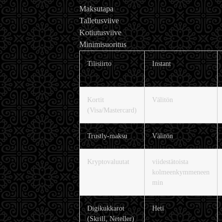
Maksutapa
Talletusviive
Kotiutusviive
Minimisuoritus
Tilisiirto
Instant
Kortit
Välitön
(Visa/Mastercard)
Trustly-maksu
Välitön
Kryptovaluutat
viidestätoista
kolmeenkymmeneen
min
Digikukkarot
Heti
(Skrill, Neteller)