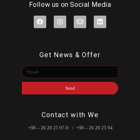
Follow us on Social Media
Get News & Offer
Send
Contact with We
+98 – 26 20 25 97-9 / +98 – 26 20 25 94