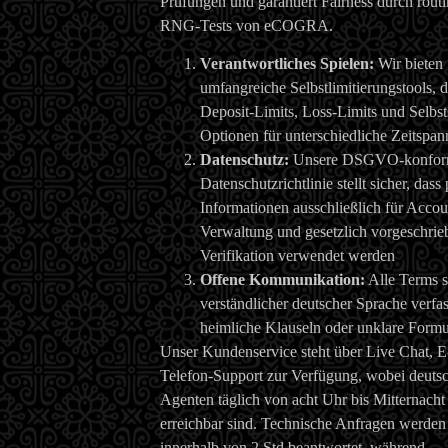
Prüfungen und garantiert Fairness durch rou
RNG-Tests von eCOGRA.
Verantwortliches Spielen:
Wir bieten
umfangreiche Selbstlimitierungstools, d
Deposit-Limits, Loss-Limits und Selbst
Optionen für unterschiedliche Zeitspa
Datenschutz:
Unsere DSGVO-konfo
Datenschutzrichtlinie stellt sicher, dass
Informationen ausschließlich für Accou
Verwaltung und gesetzlich vorgeschrie
Verifikation verwendet werden
Offene Kommunikation:
Alle Terms s
verständlicher deutscher Sprache verfas
heimliche Klauseln oder unklare Form
Unser Kundenservice steht über Live Chat, 
Telefon-Support zur Verfügung, wobei deuts
Agenten täglich von acht Uhr bis Mitternacht
erreichbar sind. Technische Anfragen werden
innerhalb von 2 Std beantwortet, während