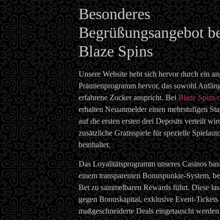
Besonderes
Begrüßungsangebot be
Blaze Spins
Unsere Website hebt sich hervor durch ein an
Prämienprogramm hervor, das sowohl Anfäng
erfahrene Zocker anspricht. Bei
Blaze Spins c
erhalten Neuanmelder einen mehrstufigen Sta
auf die ersten ersten drei Deposits verteilt wi
zusätzliche Gratisspiele für spezielle Spielau
beinhaltet.
Das Loyalitätsprogramm unseres Casinos basi
einem transparenten Bonuspunkte-System, be
Bet zu sammelbaren Rewards führt. Diese las
gegen Bonuskapital, exklusive Event-Tickets
maßgeschneiderte Deals eingetauscht werden.