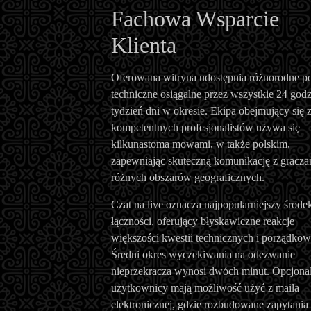
Fachowa Wsparcie
Klienta
Oferowana witryna udostępnia różnorodne 
techniczne osiągalne przez wszystkie 24 godz
tydzień dni w okresie. Ekipa obejmujący się 
kompetentnych profesjonalistów używa się
kilkunastoma mowami, w także polskim,
zapewniając skuteczną komunikację z gracza
różnych obszarów geograficznych.
Czat na live oznacza najpopularniejszy środe
łączności, oferujący błyskawiczne reakcje
większości kwestii technicznych i porządko
Średni okres wyczekiwania na odezwanie
nieprzekracza wynosi dwóch minut. Opcjonal
użytkownicy mają możliwość użyć z maila
elektronicznej, gdzie rozbudowane zapytania 