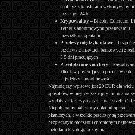
ecoPayz z transferami wykonywanymi
przeciągu 24 h
Kryptowaluty
– Bitcoin, Ethereum, Li
Tether z anonimowymi przelewami i
niewielkimi opłatami
Przelewy międzybankowe
– bezpośre
przelewy z instytucji bankowych z real
3-5 dni pracujących
Przedpłacone vouchery
– Paysafecard
klientów preferujących pozostawienie
największej anonimowości
Najmniejszy wpisowe jest 20 EUR dla wielu
sposobów, w międzyczasie gdy minimalna k
wypłaty została wyznaczona na szczeblu 50
Niepobieramy naliczamy opłat od operacji
płatniczych, a wszelkie przelewy są przetwa
bezpiecznym otoczeniu chronionym najnows
metodami kryptograficznymi.