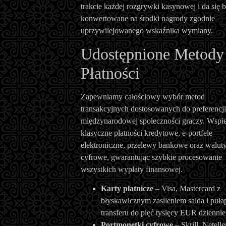
trakcie każdej rozgrywki kasynowej i da się 
konwertowane na środki nagrody zgodnie
uprzywilejowanego wskaźnika wymiany.
Udostępnione Metody
Płatności
Zapewniamy całościowy wybór metod
transakcyjnych dostosowanych do preferencji
międzynarodowej społeczności graczy. Wspi
klasyczne płatności kredytowe, e-portfele
elektroniczne, przelewy bankowe oraz walut
cyfrowe, gwarantując szybkie procesowanie
wszystkich wypłaty finansowej.
Karty płatnicze
– Visa, Mastercard z
błyskawicznym zasileniem salda i puł
transferu do pięć tysięcy EUR dziennie
Portmonetki cyfrowe
– Skrill, Netelle