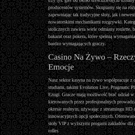
trzy tys. gier od około sześćdziesięciu uznan
producentów systemów. Skupiamy się na róż
zapewniając tak tradycyjne sloty, jak i newes
nowatorskimi mechanikami rozgrywki. Katego
stolicznych zawiera wiele odmiany roulette, b
bakarat oraz pokera, które spełnią wymagani
bardzo wymagających graczy.
Casino Na Żywo – Rzecz
Emocje
Nasz sektor kasyna na żywo współpracuje z
studiami, takimi Evolution Live, Pragmatic P
Ezugi. Gracze mają możliwość brać udział 
kierowanych przez profesjonalnych prowadz
okresie realnym, używając z streamingu HD 
innowacyjnych opcji społecznych. Oferowan
stoły VIP z wyższymi progami zakładów dla 
roller.