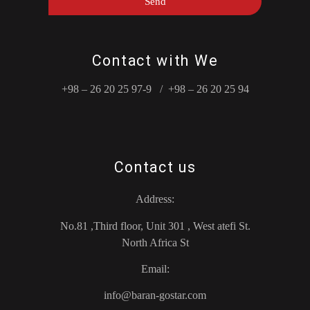
Send
Contact with We
+98 – 26 20 25 97-9 / +98 – 26 20 25 94
Contact us
Address:
No.81 ,Third floor, Unit 301 , West atefi St.
North Africa St
Email:
info@baran-gostar.com