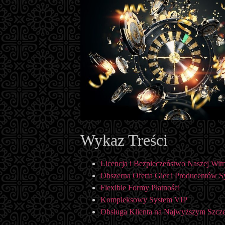
Wykaz Treści
Licencja i Bezpieczeństwo Naszej Wit
Obszerna Oferta Gier i Producentów 
Flexible Formy Płatności
Kompleksowy System VIP
Obsługa Klienta na Najwyższym Szcz