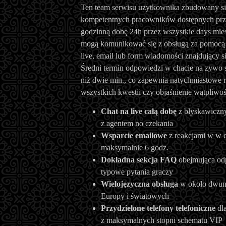
Ten team serwisu użytkownika zbudowany si
kompetentnych pracowników dostępnych prz
godzinną dobę 24h przez wszystkie days mie
mogą komunikować się z obsługą za pomocą l
live, email lub form wiadomości znajdujący si
Średni termin odpowiedzi w chacie na zywo s
niż dwie min., co zapewnia natychmiastowe 
wszystkich kwestii czy objaśnienie wątpliwoś
Chat na live całą dobę
z błyskawiczn
z agentem no czekania
Wsparcie emailowe
z reakcjami w w c
maksymalnie 6 godz.
Dokładna sekcja FAQ
obejmująca od
typowe pytania graczy
Wielojęzyczna obsługa
w około dwuna
Europy i światowych
Przydzielone telefony telefoniczne
dla
z maksymalnych stopni schematu VIP