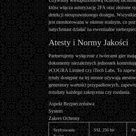
Używamy wielopoziomową ochronę rachunk
która włącza autoryzację 2FA oraz złożone s
detekcji nieuprawnionego dostępu. Wszystkie
jest monitorowana w okresie realnym, co po
natychmiast działać na ewentualne niebezpie
Atesty i Normy Jakości
Partnerujemy wyłącznie z twórcami gier maj
dokumenty niezależnych jednostek kontrolują
eCOGRA Limited czy iTech Labs. To zapewn
tytuły dostępne na tej stronie używają atesto
generatory wartości przypadkowych, zapewnia
rezultaty każdego zakręcenia czy rozdania.
Aspekt Bezpieczeństwa
System
Zakres Ochrony
Szyfrowanie
SSL 256 bit
Pe