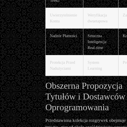
Treści
Uwierzytelnienie
Weryfikacja
Za
Konta
dwuetapowa
Nadzór Płatności
Sztuczna
Ko
Inteligencja
Real-time
Protekcja Przed
System
Pr
Nadużyciami
Learning
Obszerna Propozycja
Tytułów i Dostawców
Oprogramowania
Przedstawiona kolekcja rozgrywek obejmuje 