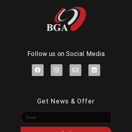
Follow us on Social Media
Get News & Offer