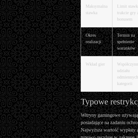
Maksymalna
Limit stawk
stawka
trakcie gry 
bonusem
Okres
Termin na
realizacji
spełnienie
warunków
Wkład gier
Współczynn
udziału
odmiennyc
kategorii
Typowe restryk
Witryny gamingowe używają 
posiadające na zadaniu ochro
Najwyższa wartość wypłaty 
typowo oscyluje w zakresie 