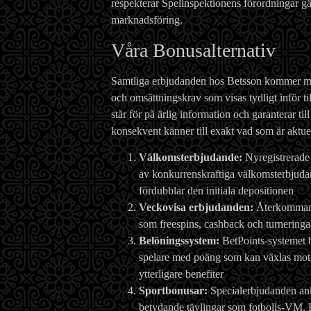
respekterar Spelinspektionens förordningar g
marknadsföring.
Våra Bonusalternativ
Samtliga erbjudanden hos Betsson kommer me
och omsättningskrav som visas tydligt inför t
står för på ärlig information och garanterar til
konsekvent känner till exakt vad som är aktuel
Välkomsterbjudande:
Nyregistrerade 
av konkurrenskraftiga välkomsterbjud
fördubblar den initiala depositionen
Veckovisa erbjudanden:
Återkomman
som freespins, cashback och turneringa
Belöningssystem:
BetPoints-systemet b
spelare med poäng som kan växlas mot
ytterligare benefiter
Sportbonusar:
Specialerbjudanden ank
betydande tävlingar som fotbolls-VM,