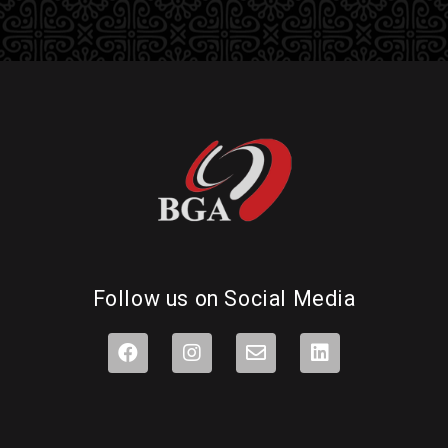
Follow us on Social Media