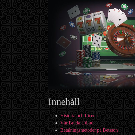
Innehåll
Historia och Licenser
Vår Breda Utbud
Betalningsmetoder på Betsson