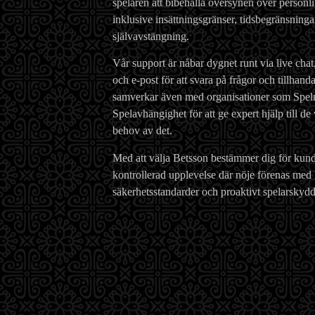
spelaren att bibehålla översynen över personl
inklusive insättningsgränser, tidsbegränsninga
självavstängning.
Vår support är nåbar dygnet runt via live chat
och e-post för att svara på frågor och tillhanda
samverkar även med organisationer som Spe
Spelavhängighet för att ge expert hjälp till de 
behov av det.
Med att välja Betsson bestämmer dig för kun
kontrollerad upplevelse där nöje förenas med
säkerhetsstandarder och proaktivt spelarskydd