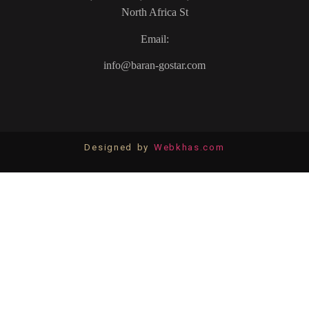
North Africa St
Email:
info@baran-gostar.com
Designed by
Webkhas.com