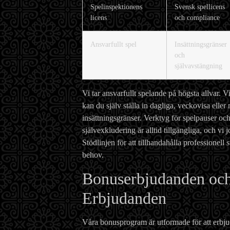
Spelinspektionens
Svensk spellicens
licens
och compliance
Ansvarfullt spel
Insättningsgränser
och
självavstängning
Vi tar ansvarfullt spelande på högsta allvar. V
kan du själv ställa in dagliga, veckovisa eller
insättningsgränser. Verktyg för spelpauser oc
självexkludering är alltid tillgängliga, och vi
Stödlinjen för att tillhandahålla professionell 
behov.
Bonuserbjudanden oc
Erbjudanden
Våra bonusprogram är utformade för att erbjud