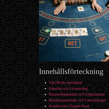
Innehållsförteckning
Vårt Breda Spelutbud
Säkerhet och Licensering
Bonuserbjudanden och Erbjudanden
Betalningsmetoder och Utbetalningar
Kundservice Dygnet Runt