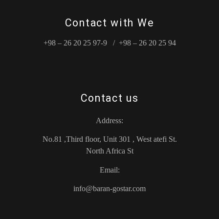
Contact with We
+98 – 26 20 25 97-9 / +98 – 26 20 25 94
Contact us
Address:
No.81 ,Third floor, Unit 301 , West atefi St.
North Africa St
Email:
info@baran-gostar.com