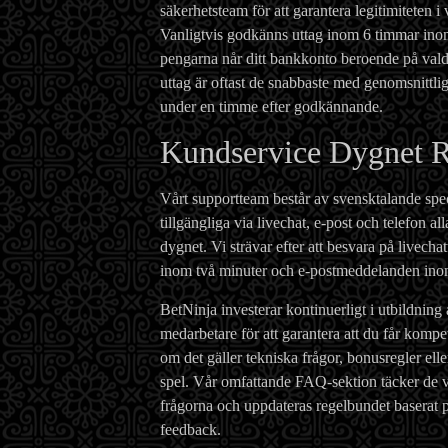
säkerhetsteam för att garantera legitimiteten i 
Vanligtvis godkänns uttag inom 6 timmar ino
pengarna når ditt bankkonto beroende på vald
uttag är oftast de snabbaste med genomsnittlig
under en timme efter godkännande.
Kundservice Dygnet 
Vårt supportteam består av svensktalande spec
tillgängliga via livechat, e-post och telefon al
dygnet. Vi strävar efter att besvara på livecha
inom två minuter och e-postmeddelanden ino
BetNinja investerar kontinuerligt i utbildning
medarbetare för att garantera att du får kompe
om det gäller tekniska frågor, bonusregler elle
spel. Vår omfattande FAQ-sektion täcker de v
frågorna och uppdateras regelbundet baserat p
feedback.