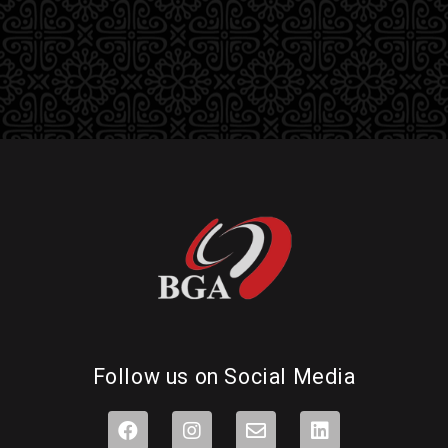
Follow us on Social Media