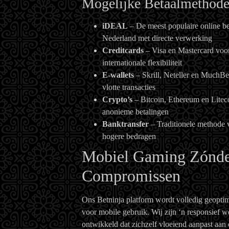
Mogelijke Betaalmethod
iDEAL
– De meest populaire online be
Nederland met directe verwerking
Creditcards
– Visa en Mastercard voo
internationale flexibiliteit
E-wallets
– Skrill, Neteller en MuchBe
vlotte transacties
Crypto’s
– Bitcoin, Ethereum en Litec
anonieme betalingen
Banktransfer
– Traditionele methode 
hogere bedragen
Mobiel Gaming Zónd
Compromissen
Ons Betninja platform wordt volledig geoptim
voor mobile gebruik. Wij zijn ‘n responsief 
ontwikkeld dat zichzelf vloeiend aanpast aan 