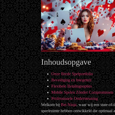
Inhoudsopgave
Onze Brede Spelportfolio
Beveiliging en Integriteit
Flexibele Betalingsopties
Mobile Spelen Zónder Compromissen
Professionele Ondersteuning
Welkom bij
Bet Ninja
, waar wij een state-of-t
speelruimte hebben ontwikkeld die optimaal aa