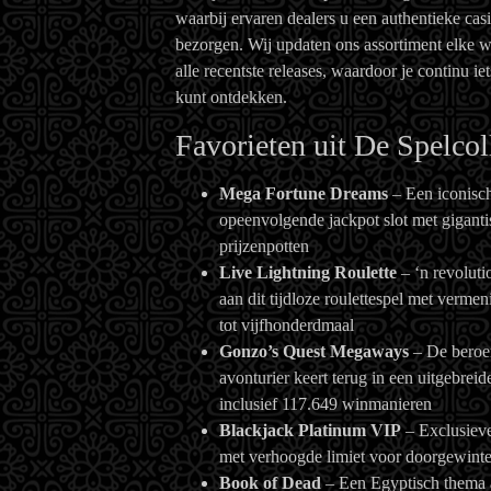
waarbij ervaren dealers u een authentieke cas
bezorgen. Wij updaten ons assortiment elke 
alle recentste releases, waardoor je continu ie
kunt ontdekken.
Favorieten uit De Spelcol
Mega Fortune Dreams
– Een iconisc
opeenvolgende jackpot slot met giganti
prijzenpotten
Live Lightning Roulette
– ‘n revoluti
aan dit tijdloze roulettespel met vermen
tot vijfhonderdmaal
Gonzo’s Quest Megaways
– De bero
avonturier keert terug in een uitgebreid
inclusief 117.649 winmanieren
Blackjack Platinum VIP
– Exclusieve
met verhoogde limiet voor doorgewinte
Book of Dead
– Een Egyptisch thema 