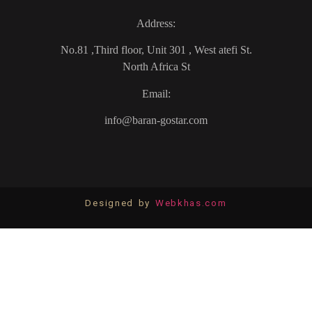
Address:
No.81 ,Third floor, Unit 301 , West atefi St.
North Africa St
Email:
info@baran-gostar.com
Designed by
Webkhas.com