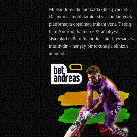
Müasir dünyada hərəkətdə olmaq vacibdir.
Betandreas mobil tətbiqi sizə istənilən yerdə
platformaya qoşulmaq imkanı verir. Tətbiq
həm Android, həm də iOS əməliyyat
sistemləri üçün mövcuddur. İnterfeys sadə və
intuitivdir – hər şey bir toxunuşla əlinizin
altındadır.