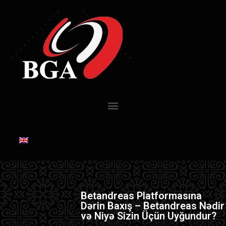
Betandreas Platformasına
Dərin Baxış – Betandreas Nədir
və Niyə Sizin Üçün Uyğundur?