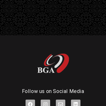
Follow us on Social Media