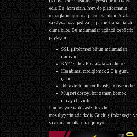
(Know Your Customer) prosedurunu tətbiq
edir. Bu, həm sizin, həm də platformanın
maraqlarını qorumaq üçün vacibdir. Sizdən
şəxsiyyət vəsiqəsi və ya pasport surəti tələb
oluna bilər. Bu məlumatlar üçüncü tərəflərlə
paylaşılmır.
SSL şifrələməsi bütün məlumatları
qoruyur
KYC yalnız bir dəfə tələb olunur
Hesabınızı təsdiqləmək 2-3 iş günü
çəkir
İki faktorlu autentifikasiya mövcuddur
Müştəri dəstəyi hər zaman kömək
etməyə hazırdır
Unutmayın: təhlükəsizlik sizin
məsuliyyətinizdə dədir. Güclü şifrələr seçin v
şəxsi məlumatlarınızı qoruyun.