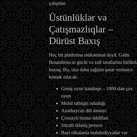
çalışırlar.
Üstünlüklər və
Çatışmazlıqlar –
Dürüst Baxış
Heç bir platforma mükəmməl deyil. Gəlin
Betandreas-ın güclü və zəif tərəflərinə birlikd
baxaq. Bu, sizə daha sağlam qərar verməyə
kömək edəcək.
Geniş oyun kataloqu – 1000-dən çox
oyun
Mobil tətbiqin rahatlığı
Azərbaycan dili dəstəyi
Çoxsaylı bonus təklifləri
Sürətli ödəniş prosesi
Bəzi ölkələrdə məhdudiyyətlər var