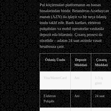
Pul köçürmələri platformanın ən həssas
hissələrindən biridir. Betandreas Azərbaycan
manatı (AZN) ilə işləyir və bir neçə ödəniş
üsulu təklif edir. Bank kartları, elektron
pulqabıları və mobil operatorlar vasitəsilə
depozit edə bilərsiniz. Çıxarış prosesi də
sürətlidir – adətən 24 saat ərzində vəsait
hesabınıza çatır.
Ödəniş Üsulu
Depozit
Çıxarış
Müddəti
Müddəti
Visa/MasterCard
Ani
1-3 iş
günü
Elektron
Ani
24 saat
Pulqabı