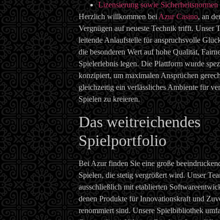
Lizensierung sowie Sicherheitsnormen
Herzlich willkommen bei
Azur Casino
, an de
Vergnügen auf neueste Technik trifft. Unser 
leitende Anlaufstelle für anspruchsvolle Glücks
die besonderen Wert auf hohe Qualität, Fairn
Spielerlebnis legen. Die Plattform wurde spezi
konzipiert, um maximalen Ansprüchen gerec
gleichzeitig ein verlässliches Ambiente für v
Spielen zu kreieren.
Das weitreichendes
Spielportfolio
Bei Azur finden Sie eine große beeindrucke
Spielen, die stetig vergrößert wird. Unser Te
ausschließlich mit etablierten Softwareentwi
denen Produkte für Innovationskraft und Zuve
renommiert sind. Unsere Spielbibliothek umfa