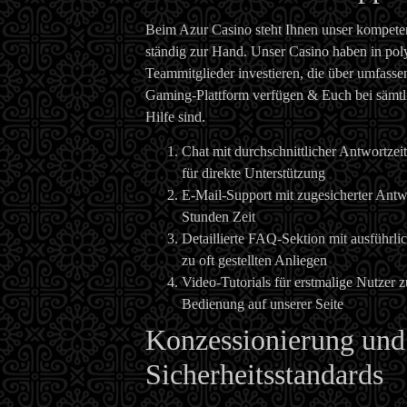
Beim Azur Casino steht Ihnen unser kompete
ständig zur Hand. Unser Casino haben in poly
Teammitglieder investieren, die über umfasse
Gaming-Plattform verfügen & Euch bei sämtl
Hilfe sind.
Chat mit durchschnittlicher Antwortzei
für direkte Unterstützung
E-Mail-Support mit zugesicherter Antw
Stunden Zeit
Detaillierte FAQ-Sektion mit ausführli
zu oft gestellten Anliegen
Video-Tutorials für erstmalige Nutzer z
Bedienung auf unserer Seite
Konzessionierung und
Sicherheitsstandards