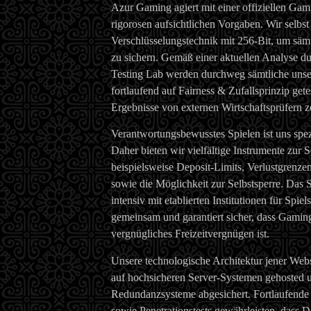
Azur Gaming agiert mit einer offiziellen Gam
rigorosen aufsichtlichen Vorgaben. Wir selbst
Verschlüsselungstechnik mit 256-Bit, um sämt
zu sichern. Gemäß einer aktuellen Analyse d
Testing Lab werden durchweg sämtliche unse
fortlaufend auf Fairness & Zufallsprinzip gete
Ergebnisse von externen Wirtschaftsprüfern ze
Verantwortungsbewusstes Spielen ist uns spe
Daher bieten wir vielfältige Instrumente zur S
beispielsweise Deposit-Limits, Verlustgrenz
sowie die Möglichkeit zur Selbstsperre. Das S
intensiv mit etablierten Institutionen für Spie
gemeinsam und garantiert sicher, dass Gaming
vergnügliches Freizeitvergnügen ist.
Unsere technologische Architektur jener Web
auf hochsicheren Server-Systemen gehosted 
Redundanzsysteme abgesichert. Fortlaufende 
sowie Penetrationstests gewährleisten, dass D