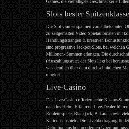
Games, die vielfältigste Geschmäcker erfüllen
Slots bester Spitzenklass
Die Slot-Games spannen von altbekannten Ob
zu zeitgemäßen Video-Spielautomaten mit k
Handlungssträngen & kreativen Bonusfunktio
sind progressive Jackpot-Slots, bei welche
Millionen- Summen erlangen. Die durchschni
(Auszahlungsrate) der Slots liegt bei herausr
was deutlich über dem durchschnittlichen Ma
rangiert.
Live-Casino
Das Live-Casino offeriert echte Kasino-Stim
nach ins Heim. Erfahrene Live-Dealer führen
Roulettespiele, Blackjack, Bakarat sowie viel
Kartentischspiele. Die Liveübertragung findet 
Definition aus hochmodernen Übertragungsstu