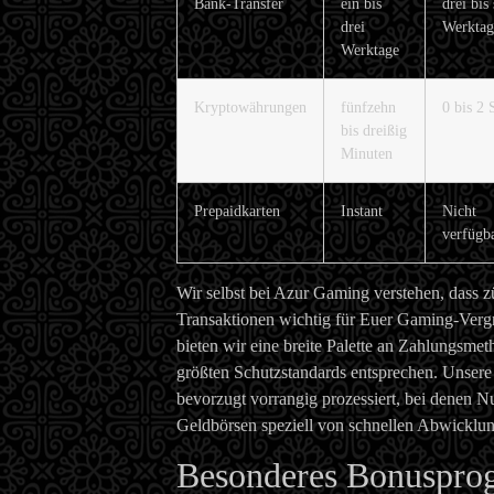
Bank-Transfer
ein bis
drei bis
drei
Werktag
Werktage
Kryptowährungen
fünfzehn
0 bis 2 
bis dreißig
Minuten
Prepaidkarten
Instant
Nicht
verfügb
Wir selbst bei Azur Gaming verstehen, dass z
Transaktionen wichtig für Euer Gaming-Verg
bieten wir eine breite Palette an Zahlungsmet
größten Schutzstandards entsprechen. Unser
bevorzugt vorrangig prozessiert, bei denen Nu
Geldbörsen speziell von schnellen Abwicklung
Besonderes Bonuspro