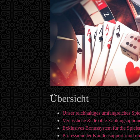
Übersicht
Unser reichhaltiges umfangreiches Spie
Verlässliche & flexible Zahlungsoption
Exklusives Bonussystem für die Spiele
Professioneller Kundensupport rund u