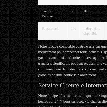
Virement
50€
100€
Bancaire
Paysafecard
10€
Indisponible
disponible
Notre groupe comptable contrôle une par une
mouvement pour empêcher toute activité susp
garantissant ainsi la sécurité de vos capitaux.
transferts significatifs peuvent requérir une va
supplémentaire de l’ identité, conformément a
globales de lutte contre le blanchiment.
Service Clientèle Internat
Notre équipe d’assistance est disponible vingt
heures sur 24, 7 jours sur sept, via chat en dir