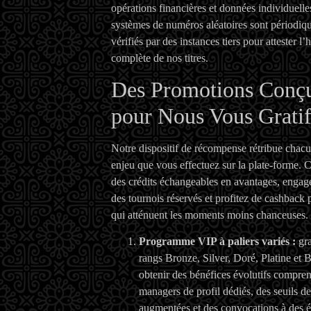
opérations financières et données individuelle
systèmes de numéros aléatoires sont périodi
vérifiés par des instances tiers pour attester l
complète de nos titres.
Des Promotions Conç
pour Nous Vous Gratif
Notre dispositif de récompense rétribue chac
enjeu que vous effectuez sur la plate-forme. C
des crédits échangeables en avantages, engag
des tournois réservés et profitez de cashback
qui atténuent les moments moins chanceuses.
Programme VIP à paliers variés :
gra
rangs Bronze, Silver, Doré, Platine et B
obtenir des bénéfices évolutifs compre
managers de profil dédiés, des seuils de 
augmentées et des convocations à des 