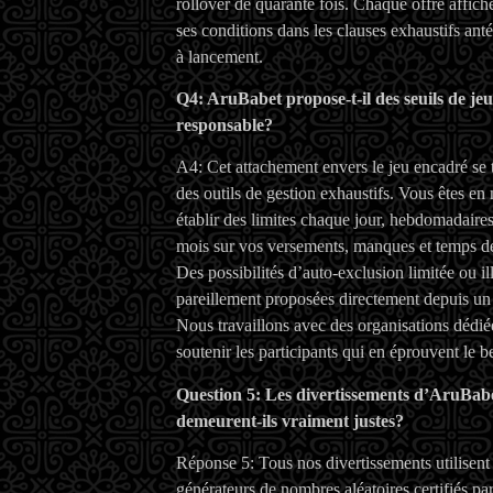
rollover de quarante fois. Chaque offre affich
ses conditions dans les clauses exhaustifs ant
à lancement.
Q4: AruBabet propose-t-il des seuils de jeu
responsable?
A4: Cet attachement envers le jeu encadré se t
des outils de gestion exhaustifs. Vous êtes en
établir des limites chaque jour, hebdomadaire
mois sur vos versements, manques et temps de
Des possibilités d’auto-exclusion limitée ou il
pareillement proposées directement depuis un
Nous travaillons avec des organisations dédié
soutenir les participants qui en éprouvent le b
Question 5: Les divertissements d’AruBab
demeurent-ils vraiment justes?
Réponse 5: Tous nos divertissements utilisent
générateurs de nombres aléatoires certifiés pa