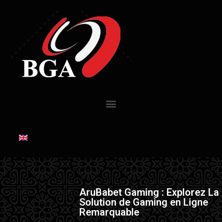
AruBabet Gaming : Explorez La
Solution de Gaming en Ligne
Remarquable