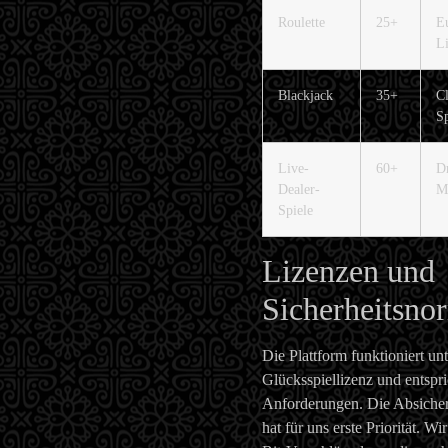
Roulette
25+
E
Li
Blackjack
35+
Cl
S
Live-
60+
D
Dealer-
M
Spiele
Lizenzen und
Sicherheitsno
Die Plattform funktioniert unt
Glücksspiellizenz und entspri
Anforderungen. Die Absicher
hat für uns erste Priorität. 