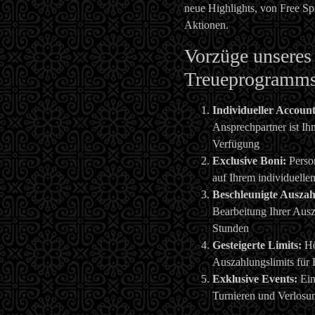
neue Highlights, von Free Sp
Aktionen.
Vorzüge unseres
Treueprogramm
Individueller Accoun
Ansprechpartner ist Ih
Verfügung
Exclusive Boni:
Person
auf Ihrem individuellen
Beschleunigte Ausza
Bearbeitung Ihrer Aus
Stunden
Gesteigerte Limits:
Hö
Auszahlungslimits für 
Exklusive Events:
Ein
Turnieren und Verlosu