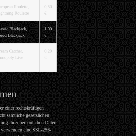
uropean Roulette,
0,50
ghtning Roulette
€
assic Blackjack,
1,00
peed Blackjack
€
ream Catcher,
0,20
onopoly Live
€
rmen
er einer rechtskräftigen
cht sämtliche gesetzlichen
ung Ihrer persönlichen Daten
Wir verwenden eine SSL-256-