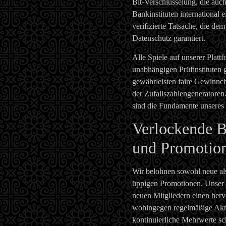
Bit-Verschlüsselung, die auc
Bankinstituten international e
verifizierte Tatsache, die d
Datenschutz garantiert.
Alle Spiele auf unserer Plat
unabhängigen Prüfinstituten g
gewährleisten faire Gewinnch
der Zufallszahlengeneratoren
sind die Fundamente unseres
Verlockende 
und Promotio
Wir belohnen sowohl neue als
üppigen Promotionen. Unser
neuen Mitgliedern einen herv
wohingegen regelmäßige Ak
kontinuierliche Mehrwerte sc