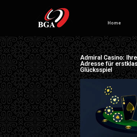
Home
Admiral Casino: Ihr
Adresse für erstkla
Glücksspiel