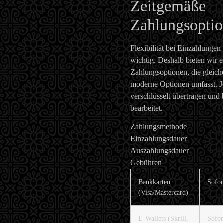
Zeitgemäße
Zahlungsoptio
Flexibilität bei Einzahlunge
wichtig. Deshalb bieten wir ei
Zahlungsoptionen, die gleiche
moderne Optionen umfasst. J
verschlüsselt übertragen und 
bearbeitet.
Zahlungsmethode
Einzahlungsdauer
Auszahlungsdauer
Gebühren
Bankkarten
Sofor
(Visa/Mastercard)
E-Wallets (Skrill,
Sofor