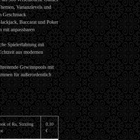
Themen, Varianzlevels und
den Geschmack
lackjack, Baccarat und Poker
en mit anpassbaren
che Spielerfahrung mit
Echtzeit aus modernen
hreitende Gewinnpools mit
mmen für außerordentlich
ok of Ra, Sizzling
0,10
ot
€