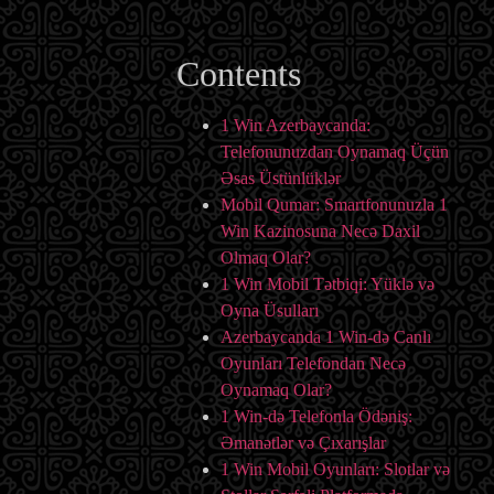
Contents
1 Win Azerbaycanda:
Telefonunuzdan Oynamaq Üçün
Əsas Üstünlüklər
Mobil Qumar: Smartfonunuzla 1
Win Kazinosuna Necə Daxil
Olmaq Olar?
1 Win Mobil Tətbiqi: Yüklə və
Oyna Üsulları
Azerbaycanda 1 Win-də Canlı
Oyunları Telefondan Necə
Oynamaq Olar?
1 Win-də Telefonla Ödəniş:
Əmanətlər və Çıxarışlar
1 Win Mobil Oyunları: Slotlar və