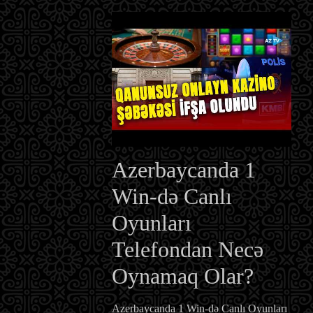
Azerbaycanda 1
Win-də Canlı
Oyunları
Telefondan Necə
Oynamaq Olar?
Azerbaycanda 1 Win-də Canlı Oyunları