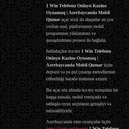
1 Win Telefonu Onlayn Kazino
Oynamaq | Azerbaycanda Mobil
Qumar
açar sözü ilə əlaqədar ən çox
verilən sual, platformanın mobil
proqramının yüklənməsi və
quraşdırılması prosesi ilə bağlıdır.
İstifadəçilər tez-tez
1 Win Telefonu
Onlayn Kazino Oynamaq |
Azerbaycanda Mobil Qumar
üçün
depozit və ya pul çıxarışı metodlarının
etibarlılığı barədə məlumat axtarır.
Bu açar söz altında tez-tez soruşulan bir
başqa məsələ, mobil versiyada və
tətbiqdə oyun seçiminin genişliyi və
müxtəlifliyidir.
Azerbaycanda olan oyunçular üçün
https://1win-yukle.com
1 Win Telefonu