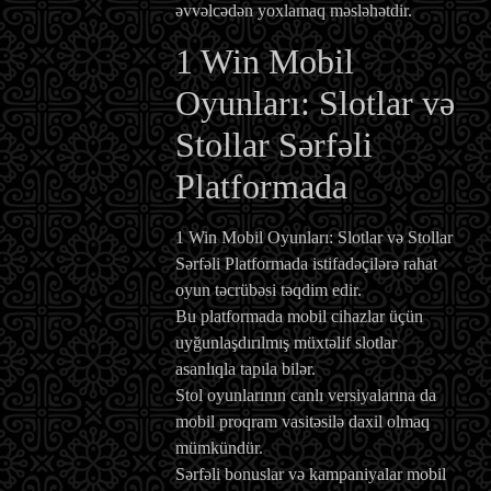
əvvəlcədən yoxlamaq məsləhətdir.
1 Win Mobil
Oyunları: Slotlar və
Stollar Sərfəli
Platformada
1 Win Mobil Oyunları: Slotlar və Stollar
Sərfəli Platformada istifadəçilərə rahat
oyun təcrübəsi təqdim edir.
Bu platformada mobil cihazlar üçün
uyğunlaşdırılmış müxtəlif slotlar
asanlıqla tapıla bilər.
Stol oyunlarının canlı versiyalarına da
mobil proqram vasitəsilə daxil olmaq
mümkündür.
Sərfəli bonuslar və kampaniyalar mobil