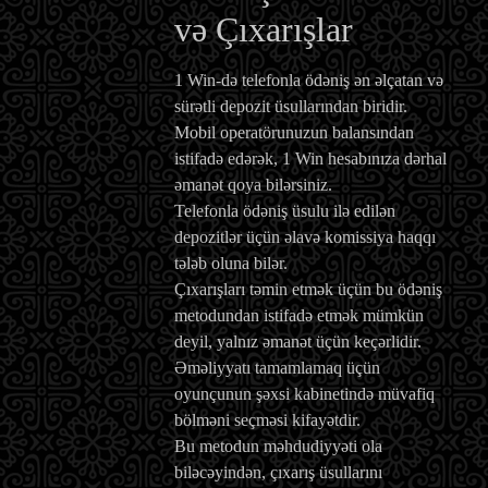
və Çıxarışlar
1 Win-də telefonla ödəniş ən əlçatan və
sürətli depozit üsullarından biridir.
Mobil operatörunuzun balansından
istifadə edərək, 1 Win hesabınıza dərhal
əmanət qoya bilərsiniz.
Telefonla ödəniş üsulu ilə edilən
depozitlər üçün əlavə komissiya haqqı
tələb oluna bilər.
Çıxarışları təmin etmək üçün bu ödəniş
metodundan istifadə etmək mümkün
deyil, yalnız əmanət üçün keçərlidir.
Əməliyyatı tamamlamaq üçün
oyunçunun şəxsi kabinetində müvafiq
bölməni seçməsi kifayətdir.
Bu metodun məhdudiyyəti ola
biləcəyindən, çıxarış üsullarını