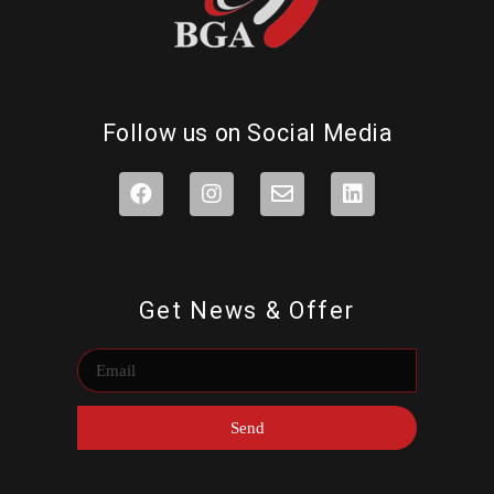
Follow us on Social Media
Get News & Offer
Send